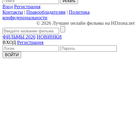
Искать
Вход
Регистрация
Контакты
|
Правообладателям
|
Политика
конфиденциальности
© 2026 Лучшие онлайн фильмы на HDzona.net
ФИЛЬМЫ 2026
НОВИНКИ
ВХОД
Регистрация