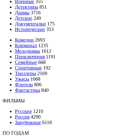
Военные
355
Детективы
851
Драмы
3716
Детские
249
Документалки
175
Исторические
353
Комедии
2693
Криминал
1235
Мелодрамы
1612
Приключения
1191
Семейные
668
Спортивные
192
Триллеры
2169
Ужасы
1068
Фэнтези
806
Фантастика
840
ФИЛЬМЫ
Русские
1210
Россия
4290
Зарубежные
6118
ПО ГОДАМ