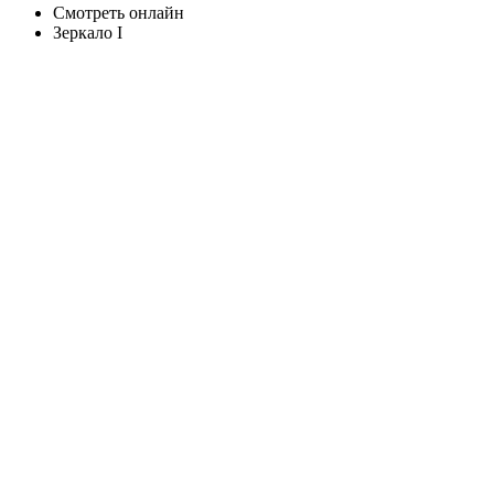
Смотреть онлайн
Зеркало I