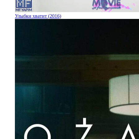
Улыбки хватит (2016)