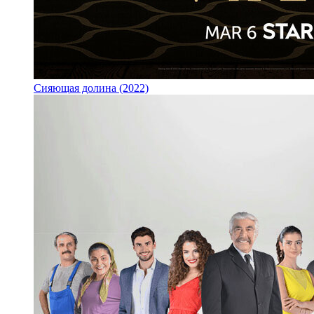
Сияющая долина (2022)