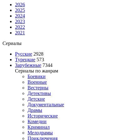
2026
2025
2024
2023
2022
2021
Сериалы
Русские
2928
Турецкие
573
Зарубежные
7344
Сериалы по жанрам
Боевики
Военные
Вестерны
Детективы
Детские
Документальные
Драмы
Исторические
Комедии
Криминал
Мелодрамы
Приключения