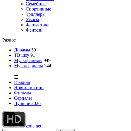
Семейные
Спортивные
Триллеры
Ужасы
Фантастика
Фэнтези
Разное
Дорамы
50
ТВ шоу
91
Мультфильмы
949
Мультсериалы
244
☰
Главная
Новинки кино
Фильмы
Сериалы
Лучшие 2026
zona.net