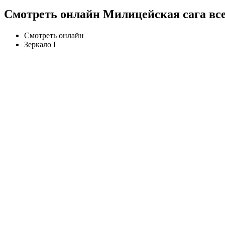
Смотреть онлайн Милицейская сага все
Смотреть онлайн
Зеркало I