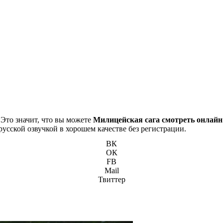
 Это значит, что вы можете
Милицейская сага смотреть онлайн
русской озвучкой в хорошем качестве без регистрации.
ВК
ОК
FB
Mail
Твиттер