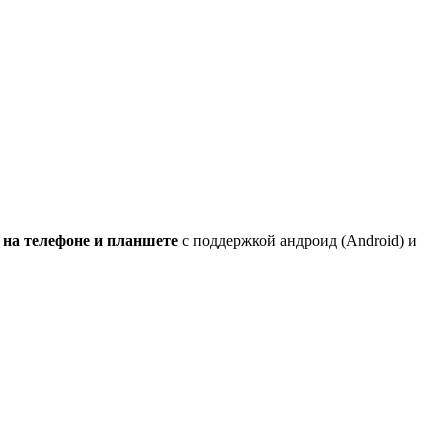
 на телефоне и планшете
с поддержкой андроид (Android) и