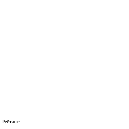
Рейтинг: