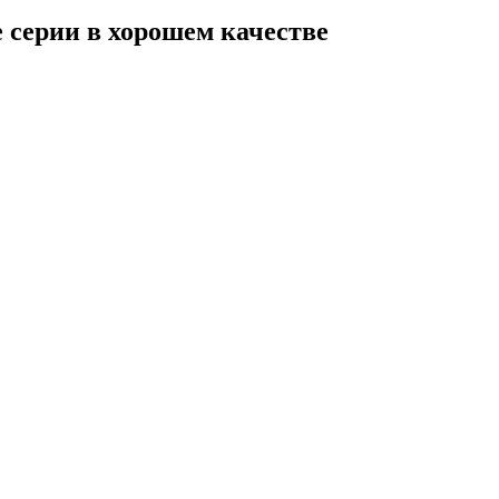
 серии в хорошем качестве