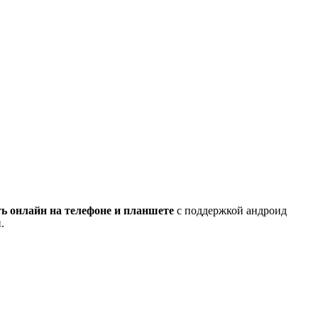
ь онлайн на телефоне и планшете
с поддержкой андроид
.