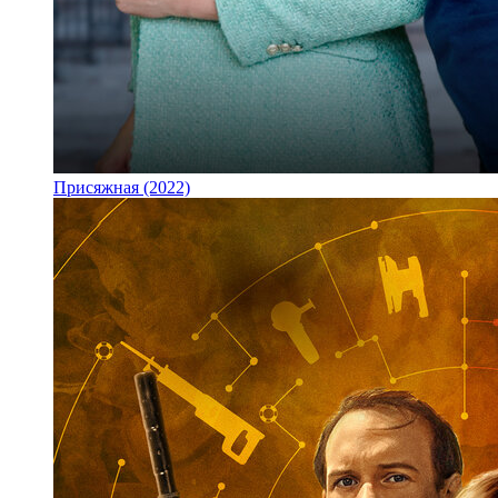
Присяжная (2022)