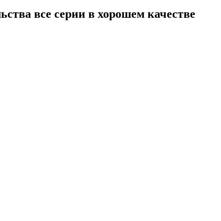
ства все серии в хорошем качестве