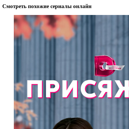
Смотреть похожие сериалы онлайн