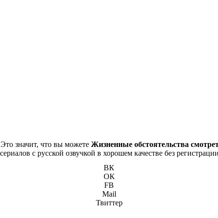
 Это значит, что вы можете
Жизненные обстоятельства смотрет
сериалов с русской озвучкой в хорошем качестве без регистрации
ВК
ОК
FB
Mail
Твиттер