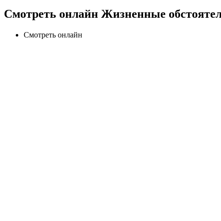
Смотреть онлайн Жизненные обстоятель
Смотреть онлайн