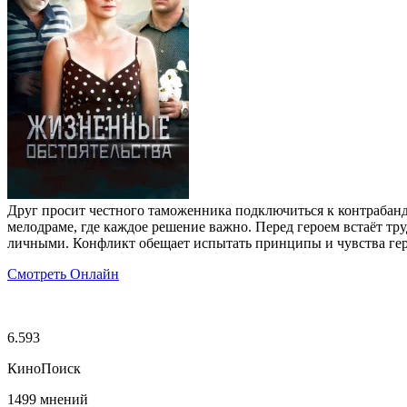
Друг просит честного таможенника подключиться к контрабанд
мелодраме, где каждое решение важно. Перед героем встаёт тру
личными. Конфликт обещает испытать принципы и чувства гер
Смотреть Онлайн
6.593
КиноПоиск
1499 мнений