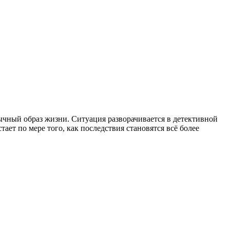
ычный образ жизни. Ситуация разворачивается в детективной
ет по мере того, как последствия становятся всё более