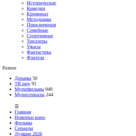
Исторические
Комедии
Криминал
Мелодрамы
Приключения
Семейные
Спортивные
Триллеры
Ужасы
Фантастика
Фэнтези
Разное
Дорамы
50
ТВ шоу
91
Мультфильмы
949
Мультсериалы
244
☰
Главная
Новинки кино
Фильмы
Сериалы
Лучшие 2026