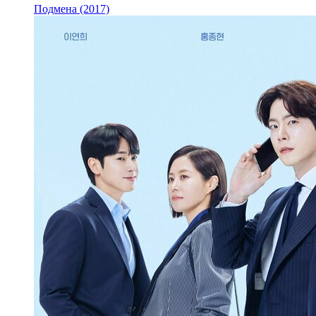
Подмена (2017)