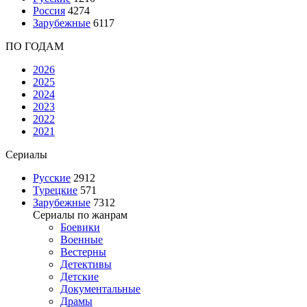
Россия
4274
Зарубежные
6117
ПО ГОДАМ
2026
2025
2024
2023
2022
2021
Сериалы
Русские
2912
Турецкие
571
Зарубежные
7312
Сериалы по жанрам
Боевики
Военные
Вестерны
Детективы
Детские
Документальные
Драмы