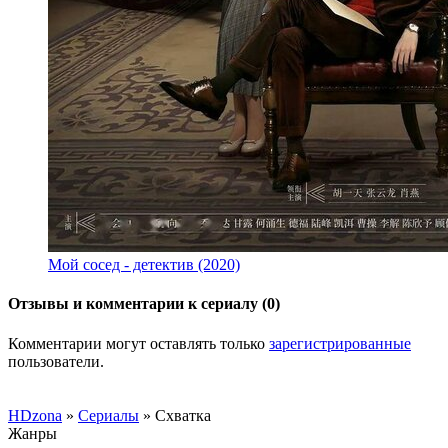
Мой сосед - детектив (2020)
Отзывы и комментарии к сериалу (0)
Комментарии могут оставлять только
зарегистрированные
пользователи.
HDzona
»
Сериалы
» Схватка
Жанры