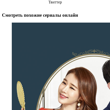
Твиттер
Смотреть похожие сериалы онлайн