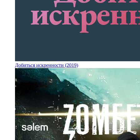
Добиться искренности (2019)