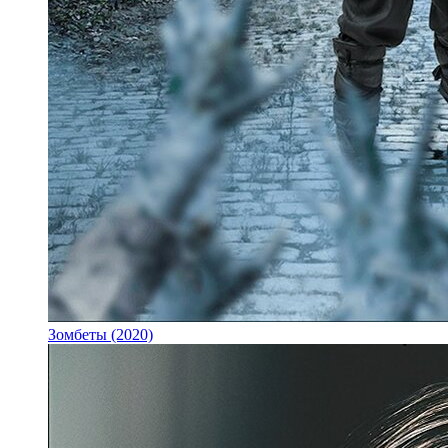
Зомбеты (2020)