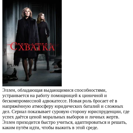
Эллен, обладающая выдающимися способностями,
устраивается на работу помощницей к циничной и
бескомпромиссной адвокатессе. Новая роль бросает её в
напряжённую атмосферу юридических баталий и сложных
дел. Сериал показывает суровую сторону юриспруденции, где
успех даётся ценой моральных выборов и личных жертв.
Эллен приходится быстро учиться, адаптироваться и решать,
каким путём идти, чтобы выжить в этой среде.