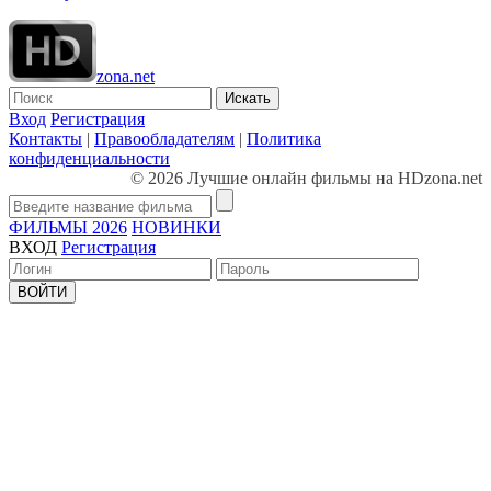
zona.net
Искать
Вход
Регистрация
Контакты
|
Правообладателям
|
Политика
конфиденциальности
© 2026 Лучшие онлайн фильмы на HDzona.net
ФИЛЬМЫ 2026
НОВИНКИ
ВХОД
Регистрация