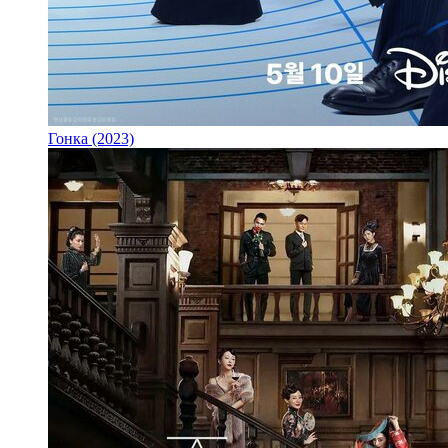
Гонка (2023)