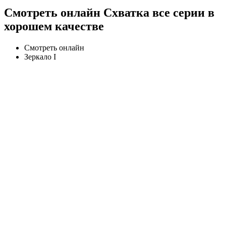
Смотреть онлайн Схватка все серии в
хорошем качестве
Смотреть онлайн
Зеркало I