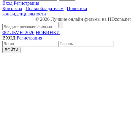
Вход
Регистрация
Контакты
|
Правообладателям
|
Политика
конфиденциальности
© 2026 Лучшие онлайн фильмы на HDzona.net
ФИЛЬМЫ 2026
НОВИНКИ
ВХОД
Регистрация