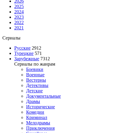
2026
2025
2024
2023
2022
2021
Сериалы
Русские
2912
Турецкие
571
Зарубежные
7312
Сериалы по жанрам
Боевики
Военные
Вестерны
Детективы
Детские
Документальные
Драмы
Исторические
Комедии
Криминал
Мелодрамы
Приключения