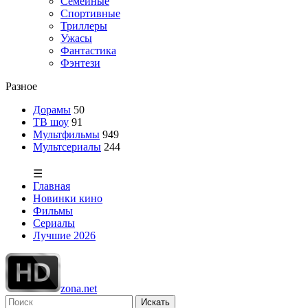
Семейные
Спортивные
Триллеры
Ужасы
Фантастика
Фэнтези
Разное
Дорамы
50
ТВ шоу
91
Мультфильмы
949
Мультсериалы
244
☰
Главная
Новинки кино
Фильмы
Сериалы
Лучшие 2026
zona.net
Искать