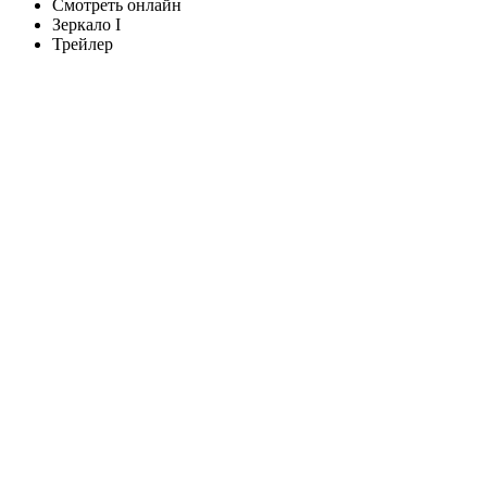
Смотреть онлайн
Зеркало I
Трейлер