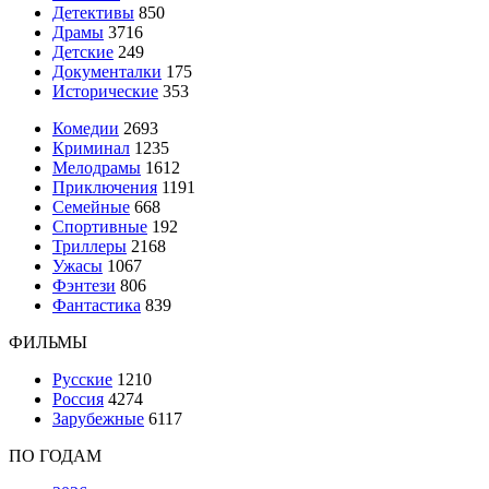
Детективы
850
Драмы
3716
Детские
249
Документалки
175
Исторические
353
Комедии
2693
Криминал
1235
Мелодрамы
1612
Приключения
1191
Семейные
668
Спортивные
192
Триллеры
2168
Ужасы
1067
Фэнтези
806
Фантастика
839
ФИЛЬМЫ
Русские
1210
Россия
4274
Зарубежные
6117
ПО ГОДАМ