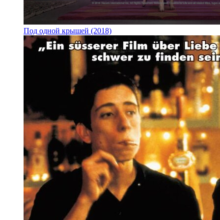
Под одной крышей (2018)