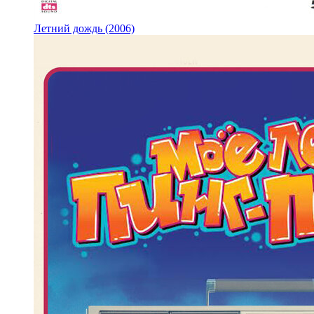
Летний дождь (2006)