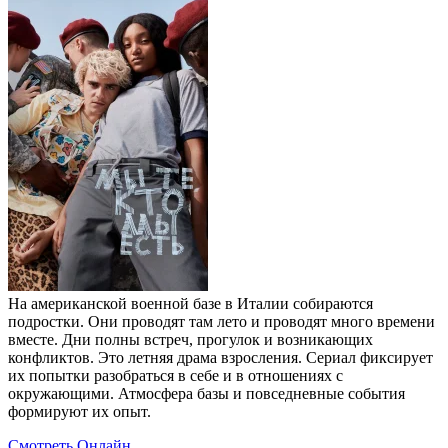
На американской военной базе в Италии собираются
подростки. Они проводят там лето и проводят много времени
вместе. Дни полны встреч, прогулок и возникающих
конфликтов. Это летняя драма взросления. Сериал фиксирует
их попытки разобраться в себе и в отношениях с
окружающими. Атмосфера базы и повседневные события
формируют их опыт.
Смотреть Онлайн