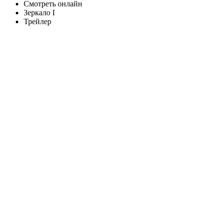
Смотреть онлайн
Зеркало I
Трейлер