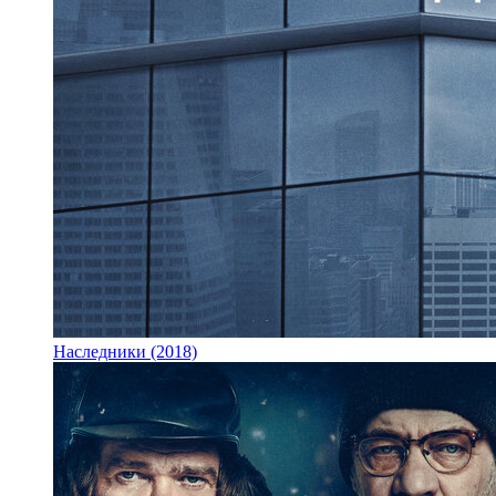
Наследники (2018)