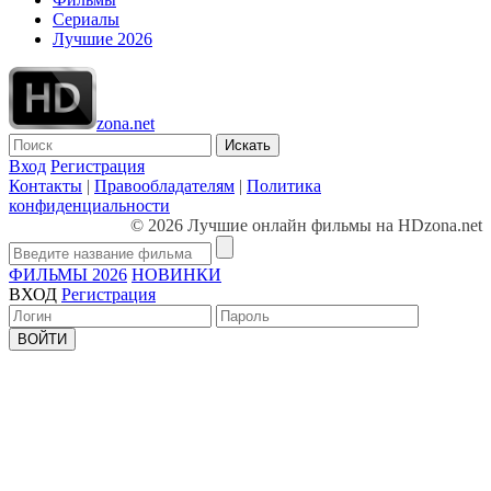
Сериалы
Лучшие 2026
zona.net
Искать
Вход
Регистрация
Контакты
|
Правообладателям
|
Политика
конфиденциальности
© 2026 Лучшие онлайн фильмы на HDzona.net
ФИЛЬМЫ 2026
НОВИНКИ
ВХОД
Регистрация