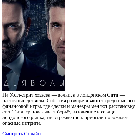
На Уолл-стрит хозяева — волки, а в лондонском Сити —
настоящие дьяволы. События разворачиваются среди высшей
финансовой игры, где сделки и манёвры меняют расстановку
сил. Триллер показывает борьбу за влияние в сердце
лондонского рынка, где стремление к прибыли порождает
опасные интриги.
Смотреть Онлайн