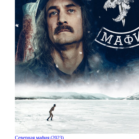
Северная мафия (2023)