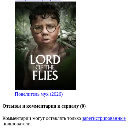
Повелитель мух (2026)
Отзывы и комментарии к сериалу (0)
Комментарии могут оставлять только
зарегистрированные
пользователи.