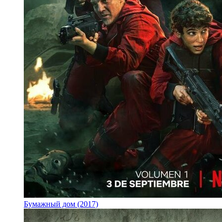
Бумажный дом (2017)