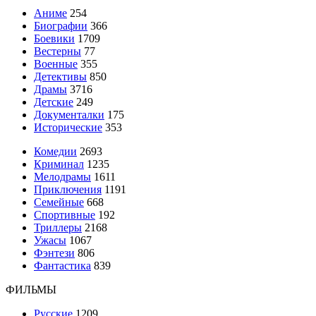
Аниме
254
Биографии
366
Боевики
1709
Вестерны
77
Военные
355
Детективы
850
Драмы
3716
Детские
249
Документалки
175
Исторические
353
Комедии
2693
Криминал
1235
Мелодрамы
1611
Приключения
1191
Семейные
668
Спортивные
192
Триллеры
2168
Ужасы
1067
Фэнтези
806
Фантастика
839
ФИЛЬМЫ
Русские
1209