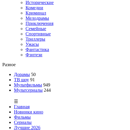
Исторические
Комедии
Криминал
Мелодрамы
Приключения
Семейные
Спортивные
Триллеры
Ужасы
Фантастика
Фэнтези
Разное
Дорамы
50
ТВ шоу
91
Мультфильмы
949
Мультсериалы
244
☰
Главная
Новинки кино
Фильмы
Сериалы
Лучшие 2026