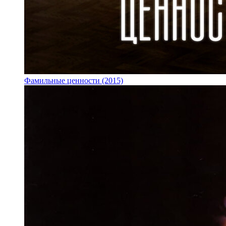
Фамильные ценности (2015)