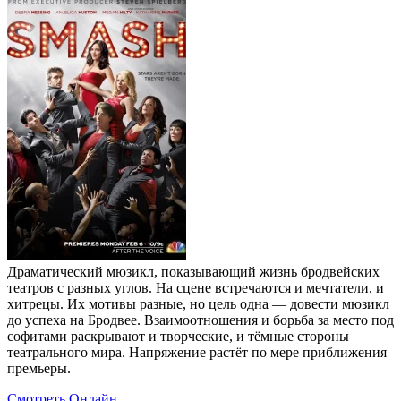
Драматический мюзикл, показывающий жизнь бродвейских
театров с разных углов. На сцене встречаются и мечтатели, и
хитрецы. Их мотивы разные, но цель одна — довести мюзикл
до успеха на Бродвее. Взаимоотношения и борьба за место под
софитами раскрывают и творческие, и тёмные стороны
театрального мира. Напряжение растёт по мере приближения
премьеры.
Смотреть Онлайн