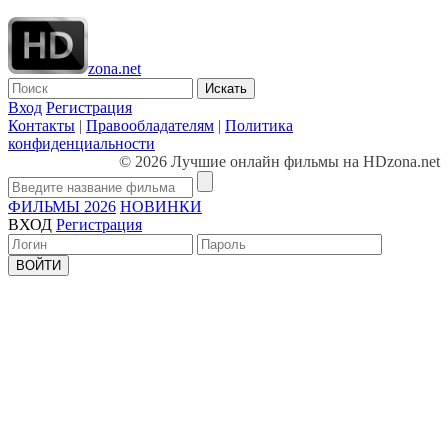
zona.net
Искать
Вход
Регистрация
Контакты
|
Правообладателям
|
Политика
конфиденциальности
© 2026 Лучшие онлайн фильмы на HDzona.net
ФИЛЬМЫ 2026
НОВИНКИ
ВХОД
Регистрация