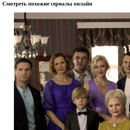
Смотреть похожие сериалы онлайн