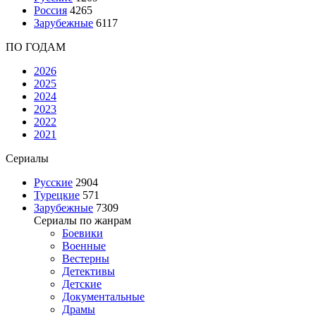
Россия
4265
Зарубежные
6117
ПО ГОДАМ
2026
2025
2024
2023
2022
2021
Сериалы
Русские
2904
Турецкие
571
Зарубежные
7309
Сериалы по жанрам
Боевики
Военные
Вестерны
Детективы
Детские
Документальные
Драмы