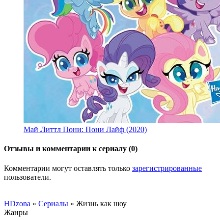
Май Литтл Пони: Пони Лайф (2020)
Отзывы и комментарии к сериалу (0)
Комментарии могут оставлять только
зарегистрированные
пользователи.
HDzona
»
Сериалы
» Жизнь как шоу
Жанры