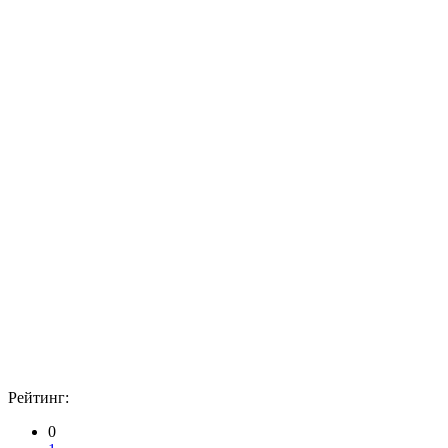
Рейтинг:
0