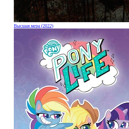
Высшая мера (2022)