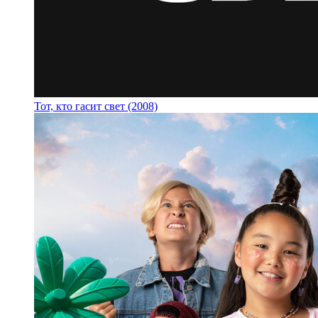
Тот, кто гасит свет (2008)