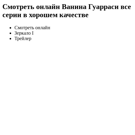
Смотреть онлайн Ванина Гуарраси все
серии в хорошем качестве
Смотреть онлайн
Зеркало I
Трейлер