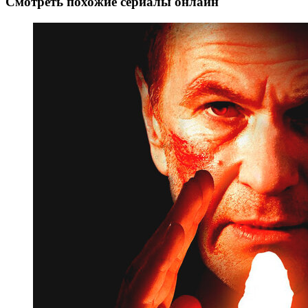
Смотреть похожие сериалы онлайн