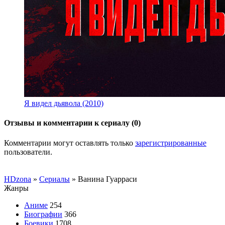
Я видел дьявола (2010)
Отзывы и комментарии к сериалу (0)
Комментарии могут оставлять только
зарегистрированные
пользователи.
HDzona
»
Сериалы
» Ванина Гуарраси
Жанры
Аниме
254
Биографии
366
Боевики
1708