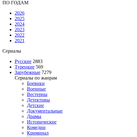
ПО ГОДАМ
2026
2025
2024
2023
2022
2021
Сериалы
Русские
2883
Турецкие
569
Зарубежные
7279
Сериалы по жанрам
Боевики
Военные
Вестерны
Детективы
Детские
Документальные
Драмы
Исторические
Комедии
Криминал