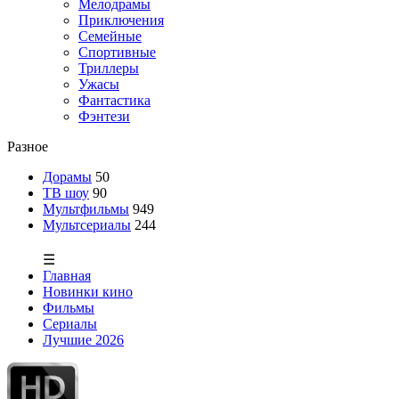
Мелодрамы
Приключения
Семейные
Спортивные
Триллеры
Ужасы
Фантастика
Фэнтези
Разное
Дорамы
50
ТВ шоу
90
Мультфильмы
949
Мультсериалы
244
☰
Главная
Новинки кино
Фильмы
Сериалы
Лучшие 2026