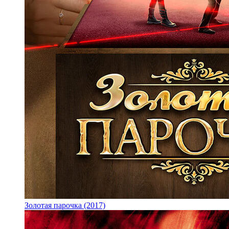
Золотая парочка (2017)