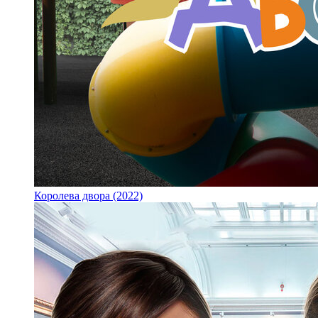
Королева двора (2022)