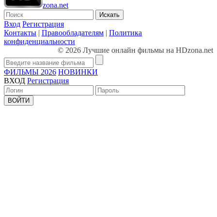
zona.net
Искать
Вход
Регистрация
Контакты
|
Правообладателям
|
Политика
конфиденциальности
© 2026 Лучшие онлайн фильмы на HDzona.net
ФИЛЬМЫ 2026
НОВИНКИ
ВХОД
Регистрация