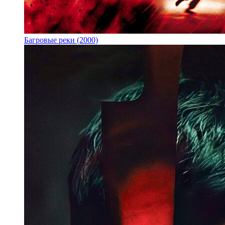
Багровые реки (2000)