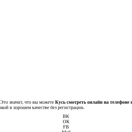
 Это значит, что вы можете
Кусь смотреть онлайн на телефоне 
чкой в хорошем качестве без регистрации.
ВК
ОК
FB