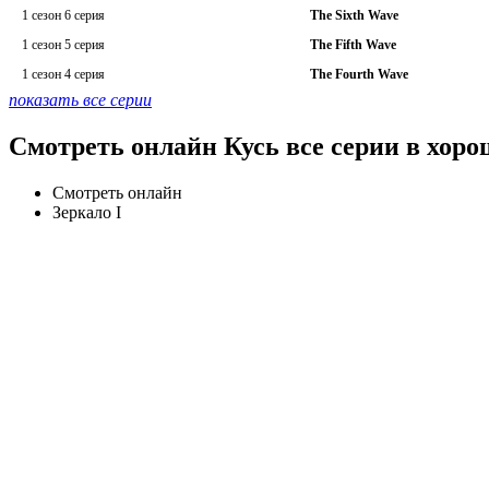
1 сезон 6 серия
The Sixth Wave
1 сезон 5 серия
The Fifth Wave
1 сезон 4 серия
The Fourth Wave
показать все серии
Смотреть онлайн Кусь все серии в хоро
Смотреть онлайн
Зеркало I