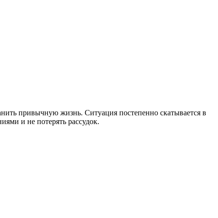
анить привычную жизнь. Ситуация постепенно скатывается в
иями и не потерять рассудок.