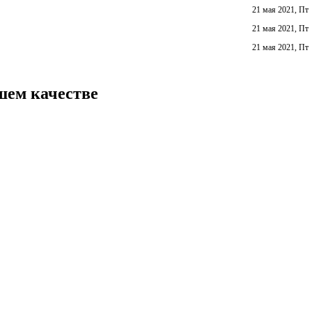
21 мая 2021, Пт
21 мая 2021, Пт
21 мая 2021, Пт
шем качестве