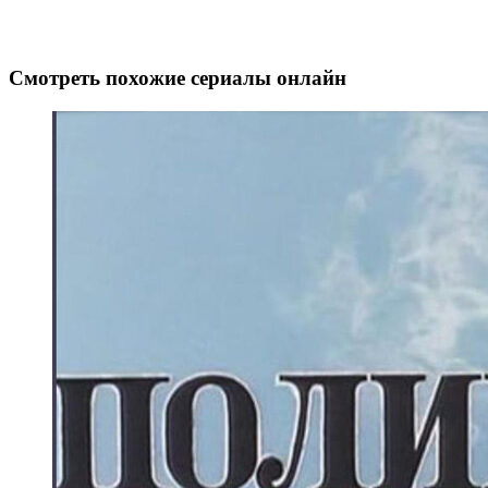
Смотреть похожие сериалы онлайн