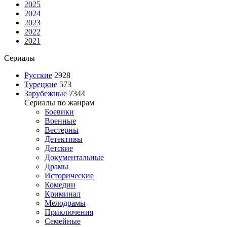
2025
2024
2023
2022
2021
Сериалы
Русские
2928
Турецкие
573
Зарубежные
7344
Сериалы по жанрам
Боевики
Военные
Вестерны
Детективы
Детские
Документальные
Драмы
Исторические
Комедии
Криминал
Мелодрамы
Приключения
Семейные