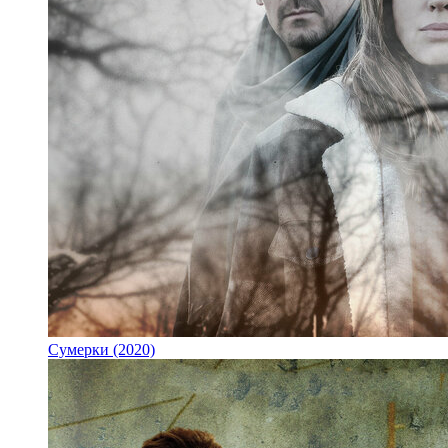
Сумерки (2020)