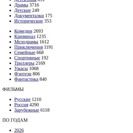
Драмы
3716
Детские
249
Документалки
175
Исторические
353
Комедии
2693
Криминал
1235
Мелодрамы
1612
Приключения
1191
Семейные
668
Спортивные
192
Триллеры
2169
Ужасы
1068
Фэнтези
806
Фантастика
840
ФИЛЬМЫ
Русские
1210
Россия
4290
Зарубежные
6118
ПО ГОДАМ
2026