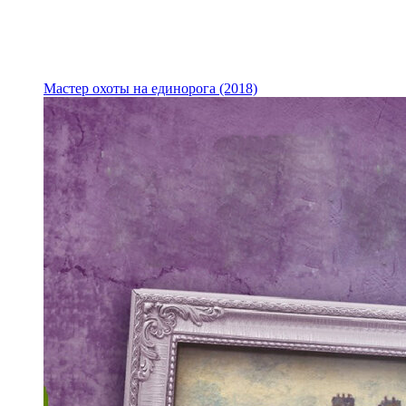
Мастер охоты на единорога (2018)