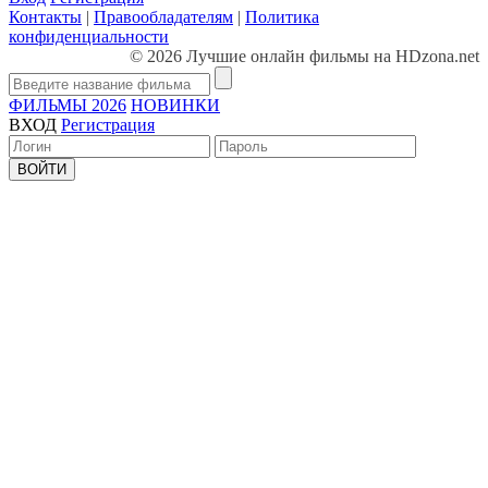
Контакты
|
Правообладателям
|
Политика
конфиденциальности
© 2026 Лучшие онлайн фильмы на HDzona.net
ФИЛЬМЫ 2026
НОВИНКИ
ВХОД
Регистрация