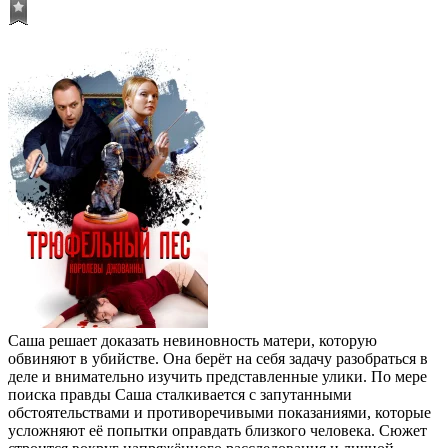
Саша решает доказать невиновность матери, которую
обвиняют в убийстве. Она берёт на себя задачу разобраться в
деле и внимательно изучить представленные улики. По мере
поиска правды Саша сталкивается с запутанными
обстоятельствами и противоречивыми показаниями, которые
усложняют её попытки оправдать близкого человека. Сюжет