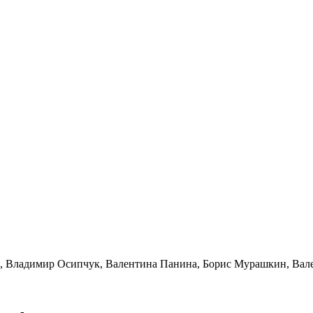
, Владимир Осипчук, Валентина Панина, Борис Мурашкин, Валер