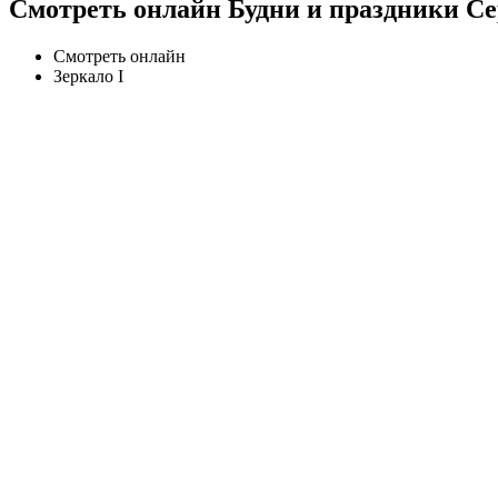
Смотреть онлайн Будни и праздники С
Смотреть онлайн
Зеркало I