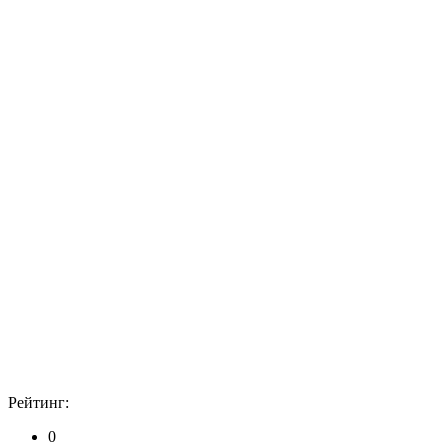
Рейтинг:
0