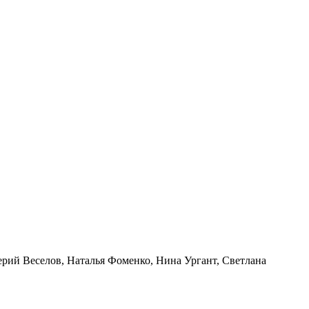
ий Веселов, Наталья Фоменко, Нина Ургант, Светлана