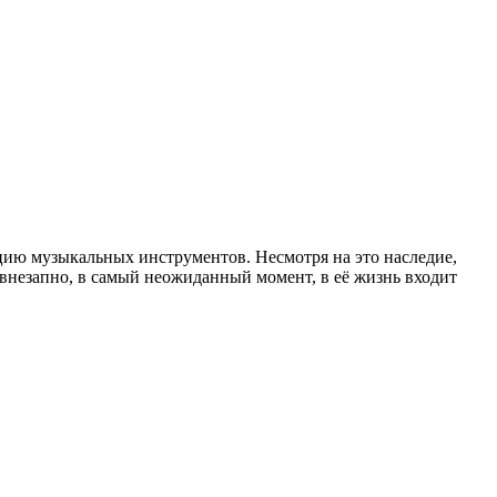
цию музыкальных инструментов. Несмотря на это наследие,
внезапно, в самый неожиданный момент, в её жизнь входит