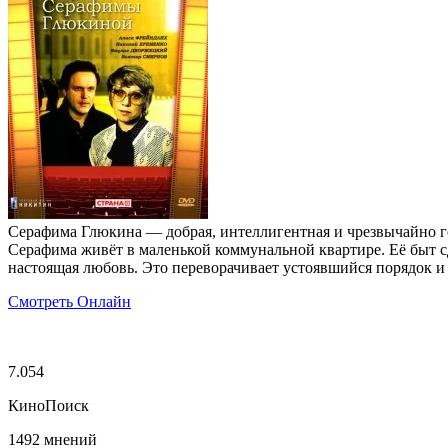
Серафима Глюкина — добрая, интеллигентная и чрезвычайно го
Серафима живёт в маленькой коммунальной квартире. Её быт с
настоящая любовь. Это переворачивает устоявшийся порядок и
Смотреть Онлайн
7.054
КиноПоиск
1492 мнений