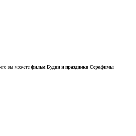
, что вы можете
фильм Будни и праздники Серафимы