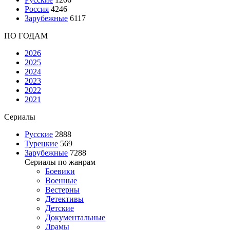
Россия
4246
Зарубежные
6117
ПО ГОДАМ
2026
2025
2024
2023
2022
2021
Сериалы
Русские
2888
Турецкие
569
Зарубежные
7288
Сериалы по жанрам
Боевики
Военные
Вестерны
Детективы
Детские
Документальные
Драмы