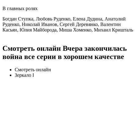
В главных ролях
Богдан Ступка, Любовь Руденко, Елена Дудина, Анатолий
Руденко, Николай Иванов, Сергей Деревянко, Валентин
Касьян, Юлия Майборода, Миша Хоменко, Михаил Кришталь
Смотреть онлайн Вчера закончилась
война все серии в хорошем качестве
Смотреть онлайн
Зеркало I