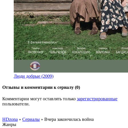
Люди добрые (2009)
Отзывы и комментарии к сериалу (0)
Комментарии могут оставлять только
зарегистрированные
пользователи.
HDzona
»
Сериалы
» Вчера закончилась война
Жанры