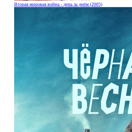
Вторая мировая война - день за днём (2005)