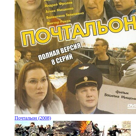
Почтальон (2008)