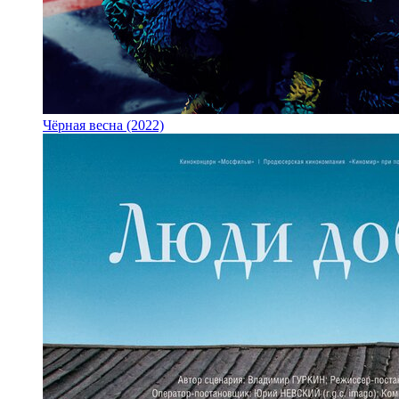
Чёрная весна (2022)