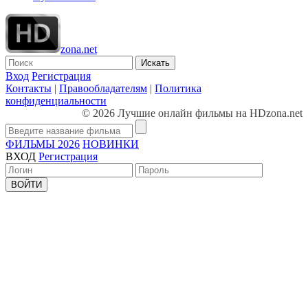
zona.net
Искать
Вход
Регистрация
Контакты
|
Правообладателям
|
Политика
конфиденциальности
© 2026 Лучшие онлайн фильмы на HDzona.net
ФИЛЬМЫ 2026
НОВИНКИ
ВХОД
Регистрация