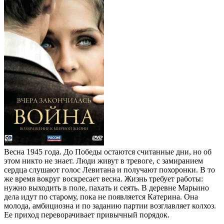
Весна 1945 года. До Победы остаются считанные дни, но об
этом никто не знает. Люди живут в тревоге, с замиранием
сердца слушают голос Левитана и получают похоронки. В то
же время вокруг воскресает весна. Жизнь требует работы:
нужно выходить в поле, пахать и сеять. В деревне Марьино
дела идут по старому, пока не появляется Катерина. Она
молода, амбициозна и по заданию партии возглавляет колхоз.
Ее приход переворачивает привычный порядок.