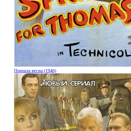
Пришла весна (1946)