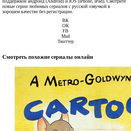
поддержкой андроид (Android) и IOS (iPhone, iPad). Смотрите
новые серии любимых сериалов с русской озвучкой в
хорошем качестве без регистрации.
ВК
ОК
FB
Mail
Твиттер
Смотреть похожие сериалы онлайн