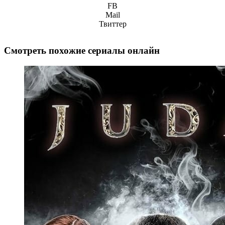
FB
Mail
Твиттер
Смотреть похожие сериалы онлайн