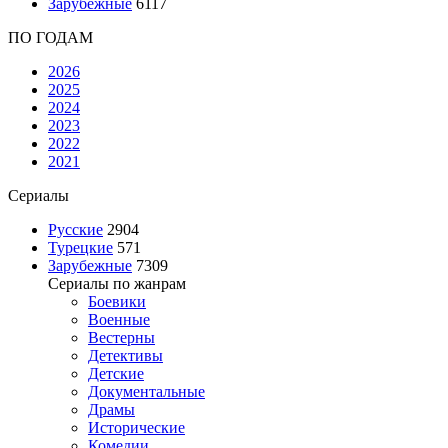
Зарубежные
6117
ПО ГОДАМ
2026
2025
2024
2023
2022
2021
Сериалы
Русские
2904
Турецкие
571
Зарубежные
7309
Сериалы по жанрам
Боевики
Военные
Вестерны
Детективы
Детские
Документальные
Драмы
Исторические
Комедии