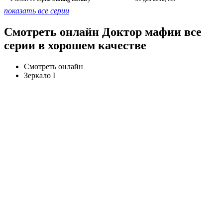
показать все серии
Смотреть онлайн Доктор мафии все
серии в хорошем качестве
Смотреть онлайн
Зеркало I