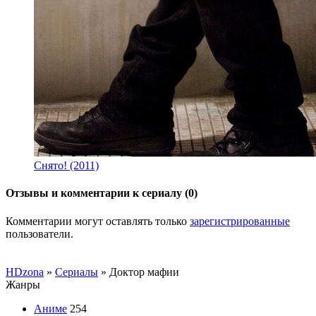
Снято! (2011)
Отзывы и комментарии к сериалу (0)
Комментарии могут оставлять только
зарегистрированные
пользователи.
HDzona
»
Сериалы
» Доктор мафии
Жанры
Аниме
254