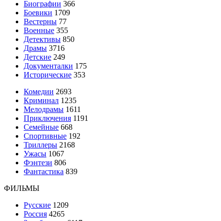
Биографии
366
Боевики
1709
Вестерны
77
Военные
355
Детективы
850
Драмы
3716
Детские
249
Документалки
175
Исторические
353
Комедии
2693
Криминал
1235
Мелодрамы
1611
Приключения
1191
Семейные
668
Спортивные
192
Триллеры
2168
Ужасы
1067
Фэнтези
806
Фантастика
839
ФИЛЬМЫ
Русские
1209
Россия
4265