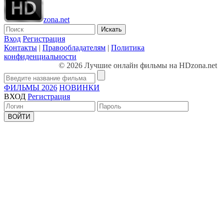
zona.net
Искать
Вход
Регистрация
Контакты
|
Правообладателям
|
Политика
конфиденциальности
© 2026 Лучшие онлайн фильмы на HDzona.net
ФИЛЬМЫ 2026
НОВИНКИ
ВХОД
Регистрация