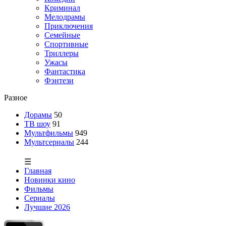
Криминал
Мелодрамы
Приключения
Семейные
Спортивные
Триллеры
Ужасы
Фантастика
Фэнтези
Разное
Дорамы
50
ТВ шоу
91
Мультфильмы
949
Мультсериалы
244
☰
Главная
Новинки кино
Фильмы
Сериалы
Лучшие 2026