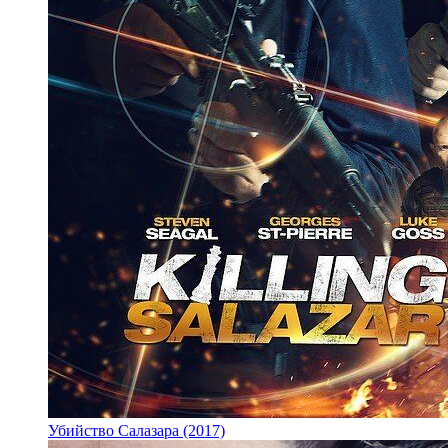
Убийство Салазара (2017)