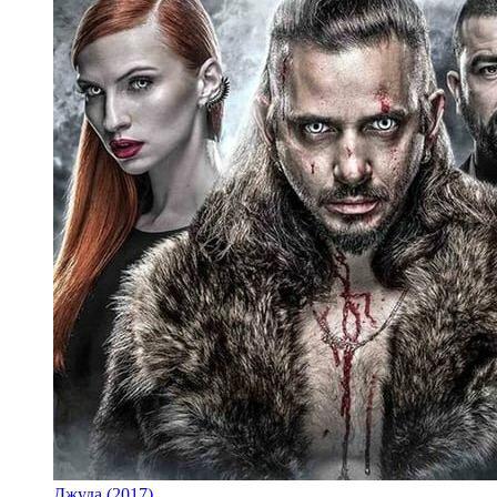
Джуда (2017)