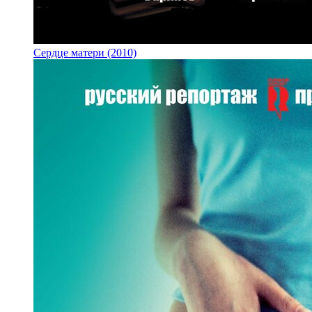
Сердце матери (2010)