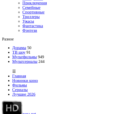
Приключения
Семейные
Спортивные
Триллеры
Ужасы
Фантастика
Фэнтези
Разное
Дорамы
50
ТВ шоу
91
Мультфильмы
949
Мультсериалы
244
☰
Главная
Новинки кино
Фильмы
Сериалы
Лучшие 2026
zona.net