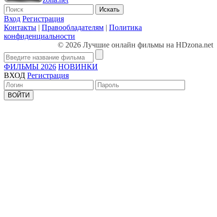
Искать
Вход
Регистрация
Контакты
|
Правообладателям
|
Политика
конфиденциальности
© 2026 Лучшие онлайн фильмы на HDzona.net
ФИЛЬМЫ 2026
НОВИНКИ
ВХОД
Регистрация