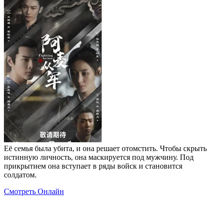
Её семья была убита, и она решает отомстить. Чтобы скрыть
истинную личность, она маскируется под мужчину. Под
прикрытием она вступает в ряды войск и становится
солдатом.
Смотреть Онлайн