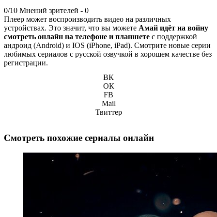
0/10
Мнений зрителей -
0
Плеер может воспроизводить видео на различных
устройствах. Это значит, что вы можете
Амай идёт на войну
смотреть онлайн на телефоне и планшете
с поддержкой
андроид (Android) и IOS (iPhone, iPad). Смотрите новые серии
любимых сериалов с русской озвучкой в хорошем качестве без
регистрации.
ВК
ОК
FB
Mail
Твиттер
Смотреть похожие сериалы онлайн