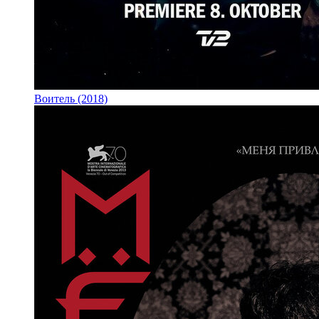
Воитель (2018)