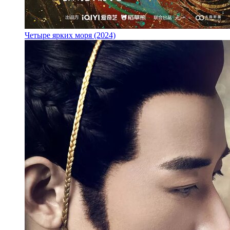
Четыре ярких моря (2024)