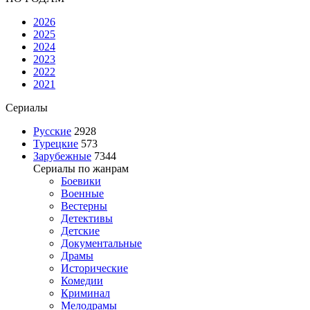
2026
2025
2024
2023
2022
2021
Сериалы
Русские
2928
Турецкие
573
Зарубежные
7344
Сериалы по жанрам
Боевики
Военные
Вестерны
Детективы
Детские
Документальные
Драмы
Исторические
Комедии
Криминал
Мелодрамы