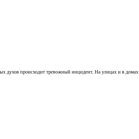
ых духов происходит тревожный инцидент. На улицах и в домах