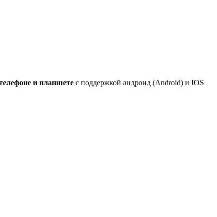
 телефоне и планшете
с поддержкой андроид (Android) и IOS