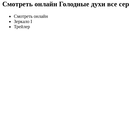
Смотреть онлайн Голодные духи все се
Смотреть онлайн
Зеркало I
Трейлер