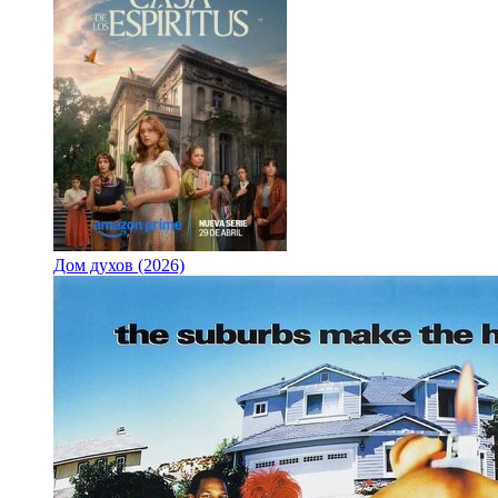
Дом духов (2026)