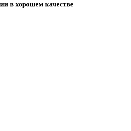
рии в хорошем качестве