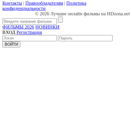
Контакты
|
Правообладателям
|
Политика
конфиденциальности
© 2026 Лучшие онлайн фильмы на HDzona.net
ФИЛЬМЫ 2026
НОВИНКИ
ВХОД
Регистрация