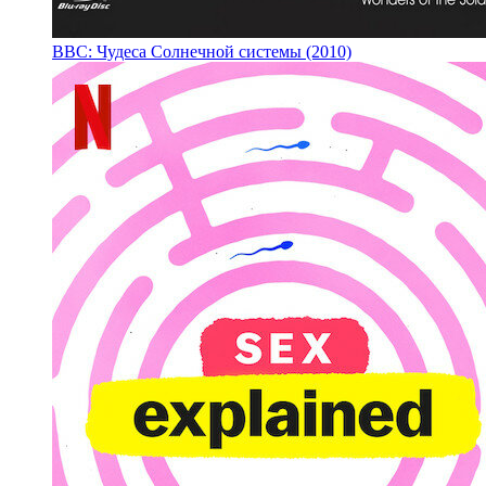
BBC: Чудеса Солнечной системы (2010)