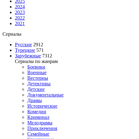
2025
2024
2023
2022
2021
Сериалы
Русские
2912
Турецкие
571
Зарубежные
7312
Сериалы по жанрам
Боевики
Военные
Вестерны
Детективы
Детские
Документальные
Драмы
Исторические
Комедии
Криминал
Мелодрамы
Приключения
Семейные