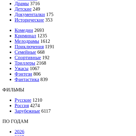
Драмы
3716
Детские
249
Документалки
175
Исторические
353
Комедии
2693
Криминал
1235
Мелодрамы
1612
Приключения
1191
Семейные
668
Спортивные
192
Триллеры
2168
Ужасы
1067
Фэнтези
806
Фантастика
839
ФИЛЬМЫ
Русские
1210
Россия
4274
Зарубежные
6117
ПО ГОДАМ
2026