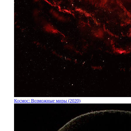
Космос: Возможные миры (2020)