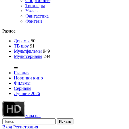
Спортивные
Триллеры
Ужасы
Фантастика
Фэнтези
Разное
Дорамы
50
ТВ шоу
91
Мультфильмы
949
Мультсериалы
244
☰
Главная
Новинки кино
Фильмы
Сериалы
Лучшие 2026
zona.net
Искать
Вход
Регистрация