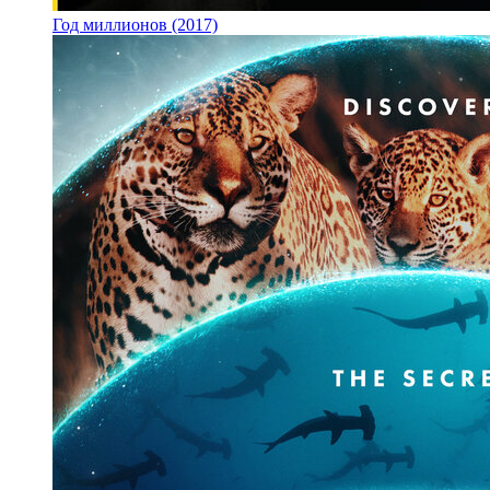
Год миллионов (2017)