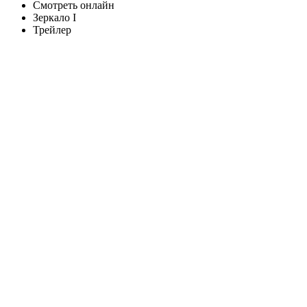
Смотреть онлайн
Зеркало I
Трейлер