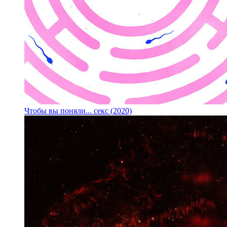
Чтобы вы поняли... секс (2020)