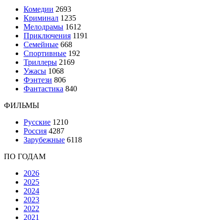
Комедии
2693
Криминал
1235
Мелодрамы
1612
Приключения
1191
Семейные
668
Спортивные
192
Триллеры
2169
Ужасы
1068
Фэнтези
806
Фантастика
840
ФИЛЬМЫ
Русские
1210
Россия
4287
Зарубежные
6118
ПО ГОДАМ
2026
2025
2024
2023
2022
2021