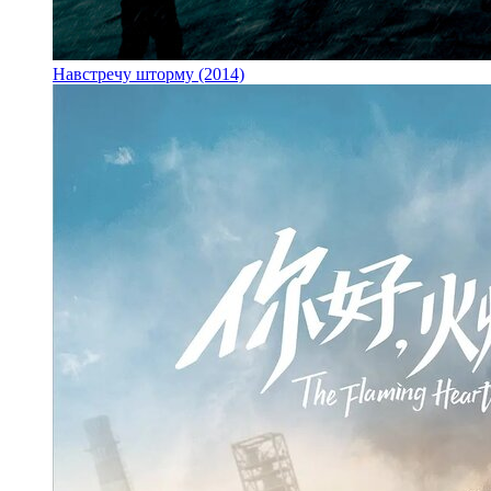
Навстречу шторму (2014)