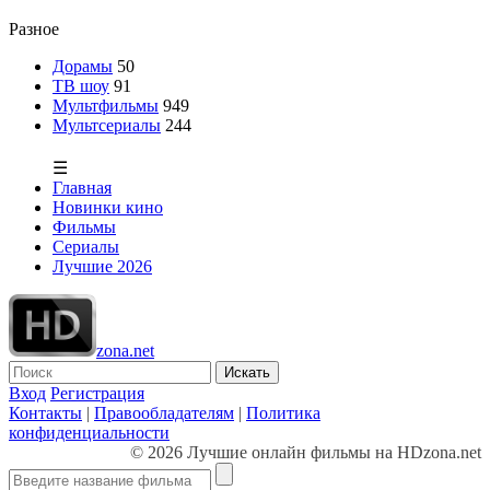
Разное
Дорамы
50
ТВ шоу
91
Мультфильмы
949
Мультсериалы
244
☰
Главная
Новинки кино
Фильмы
Сериалы
Лучшие 2026
zona.net
Искать
Вход
Регистрация
Контакты
|
Правообладателям
|
Политика
конфиденциальности
© 2026 Лучшие онлайн фильмы на HDzona.net