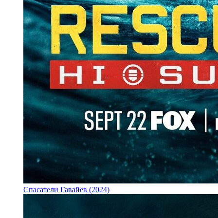
Спасатели Гавайев (2024)