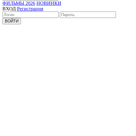
ФИЛЬМЫ 2026
НОВИНКИ
ВХОД
Регистрация