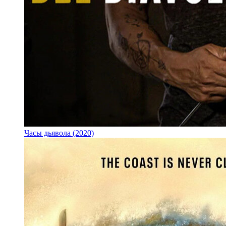
Часы дьявола (2020)