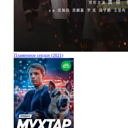
Пламенное сердце (2021)