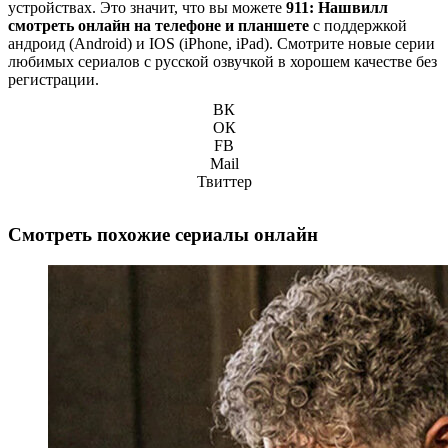
устройствах. Это значит, что вы можете
911: Нашвилл
смотреть онлайн на телефоне и планшете
с поддержкой
андроид (Android) и IOS (iPhone, iPad). Смотрите новые серии
любимых сериалов с русской озвучкой в хорошем качестве без
регистрации.
ВК
ОК
FB
Mail
Твиттер
Смотреть похожие сериалы онлайн