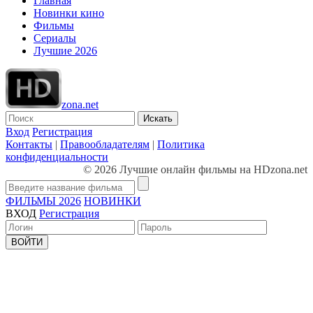
Главная
Новинки кино
Фильмы
Сериалы
Лучшие 2026
zona.net
Искать
Вход
Регистрация
Контакты
|
Правообладателям
|
Политика
конфиденциальности
© 2026 Лучшие онлайн фильмы на HDzona.net
ФИЛЬМЫ 2026
НОВИНКИ
ВХОД
Регистрация