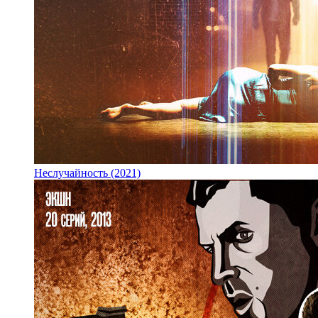
Неслучайность (2021)