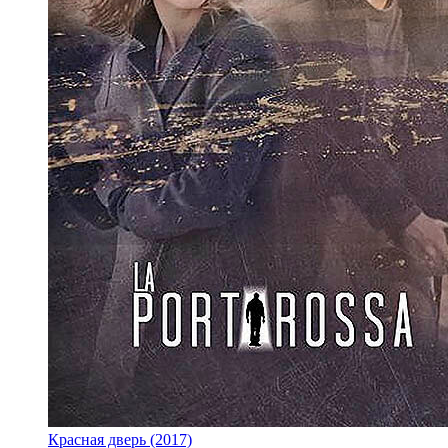
Красная дверь (2017)