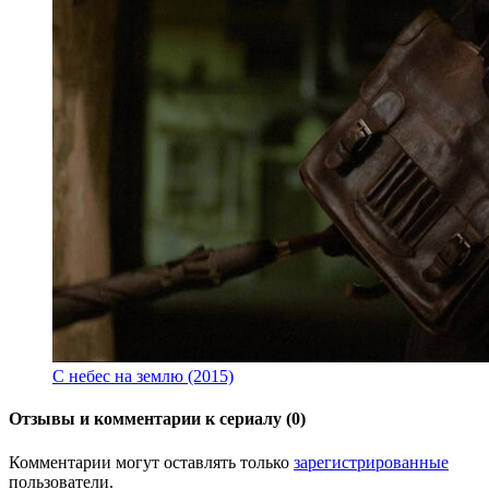
С небес на землю (2015)
Отзывы и комментарии к сериалу (0)
Комментарии могут оставлять только
зарегистрированные
пользователи.