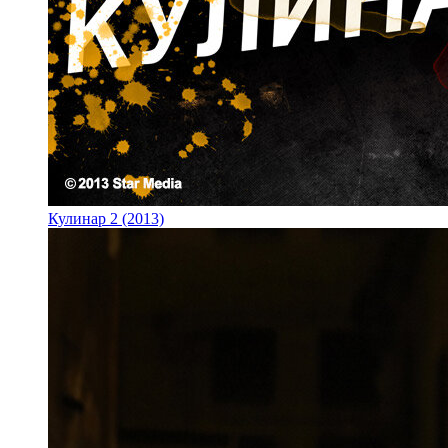
Кулинар 2 (2013)