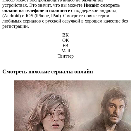
устройствах. Это значит, что вы можете
Инсайт смотреть
онлайн на телефоне и планшете
с поддержкой андроид
(Android) и IOS (iPhone, iPad). Смотрите новые серии
любимых сериалов с русской озвучкой в хорошем качестве без
регистрации.
ВК
ОК
FB
Mail
Твиттер
Смотреть похожие сериалы онлайн