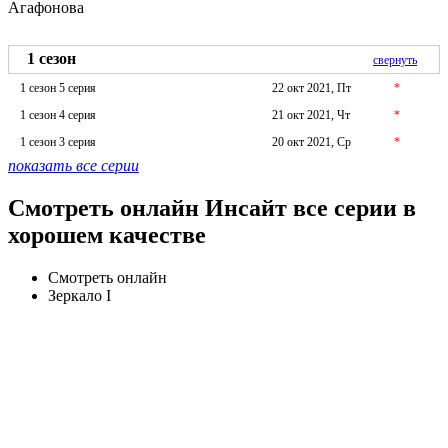
Агафонова
1 сезон
свернуть
1 сезон 5 серия
22 окт 2021, Пт
*
1 сезон 4 серия
21 окт 2021, Чт
*
1 сезон 3 серия
20 окт 2021, Ср
*
показать все серии
Смотреть онлайн Инсайт все серии в
хорошем качестве
Смотреть онлайн
Зеркало I