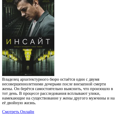
Владелец архитектурного бюро остаётся один с двумя
несовершеннолетними дочерьми после внезапной смерти
жены. Он берётся самостоятельно выяснить, что произошло в
тот день. В процессе расследования всплывают улики,
намекающие на существование у жены другого мужчины и на
её двойную жизнь.
Смотреть Онлайн