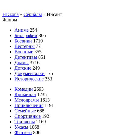
HDzona
»
Сериалы
» Инсайт
Жанры
Аниме
254
Биографии
366
Боевики
1710
Вестерны
77
Военные
355
Детективы
851
Драмы
3716
Детские
249
Документалки
175
Исторические
353
Комедии
2693
Криминал
1235
Мелодрамы
1613
Приключения
1191
Семейные
668
Спортивные
192
Триллеры
2169
Ужасы
1068
Фэнтези
806