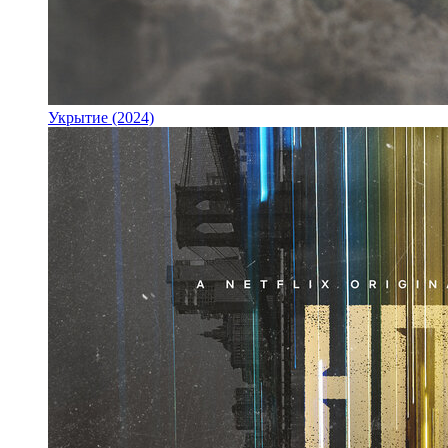
Укрытие (2024)