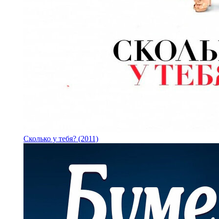
Сколько у тебя? (2011)