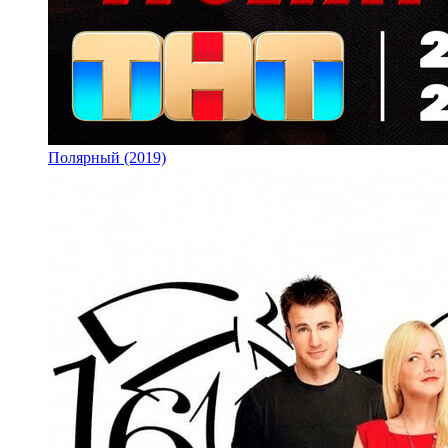
Полярный (2019)