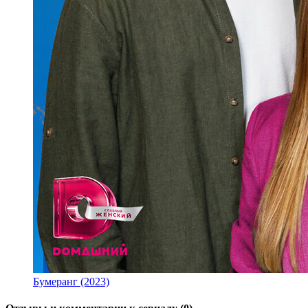
Бумеранг (2023)