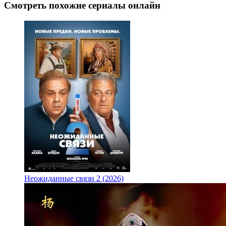
Смотреть похожие сериалы онлайн
Неожиданные связи 2 (2026)