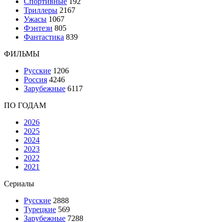
Спортивные
192
Триллеры
2167
Ужасы
1067
Фэнтези
805
Фантастика
839
ФИЛЬМЫ
Русские
1206
Россия
4246
Зарубежные
6117
ПО ГОДАМ
2026
2025
2024
2023
2022
2021
Сериалы
Русские
2888
Турецкие
569
Зарубежные
7288