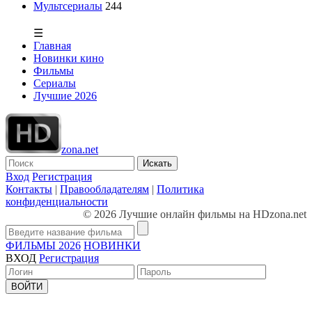
Мультсериалы
244
☰
Главная
Новинки кино
Фильмы
Сериалы
Лучшие 2026
zona.net
Искать
Вход
Регистрация
Контакты
|
Правообладателям
|
Политика
конфиденциальности
© 2026 Лучшие онлайн фильмы на HDzona.net
ФИЛЬМЫ 2026
НОВИНКИ
ВХОД
Регистрация