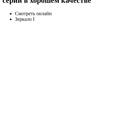
серии в хорошем качестве
Смотреть онлайн
Зеркало I