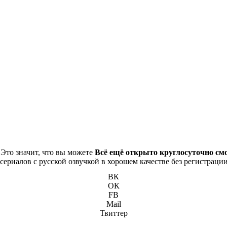
 Это значит, что вы можете
Всё ещё открыто круглосуточно см
сериалов с русской озвучкой в хорошем качестве без регистрации
ВК
ОК
FB
Mail
Твиттер