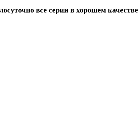
лосуточно все серии в хорошем качестве