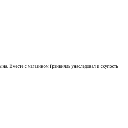
ына. Вместе с магазином Грэнвилль унаследовал и скупость