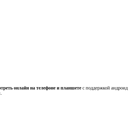
отреть онлайн на телефоне и планшете
с поддержкой андроид
.