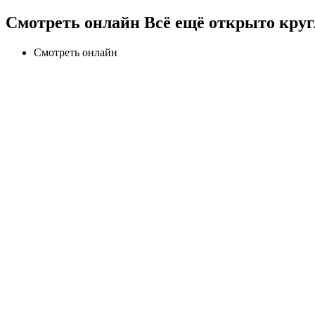
Смотреть онлайн Всё ещё открыто круг
Смотреть онлайн