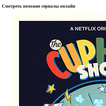
Смотреть похожие сериалы онлайн