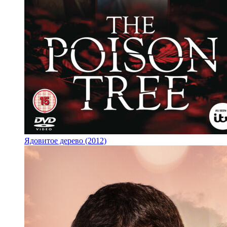
Ядовитое дерево (2012)