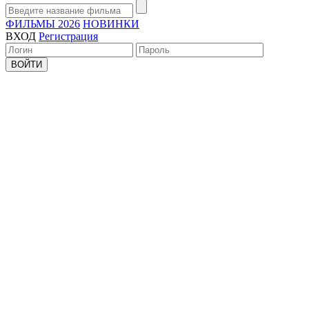
ФИЛЬМЫ 2026
НОВИНКИ
ВХОД
Регистрация