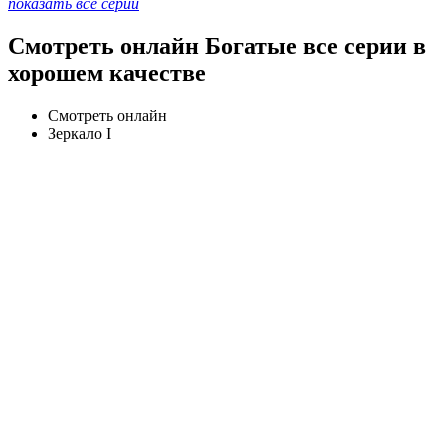
показать все серии
Смотреть онлайн Богатые все серии в
хорошем качестве
Смотреть онлайн
Зеркало I