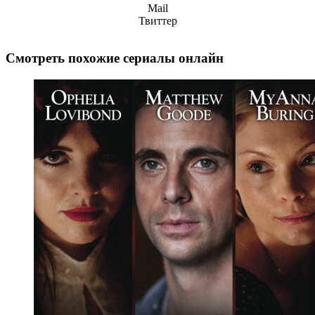
Mail
Твиттер
Смотреть похожие сериалы онлайн