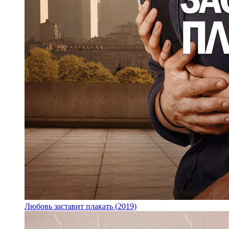
Любовь заставит плакать (2019)