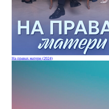
На правах матери (2024)