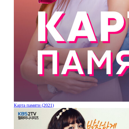
Карта памяти (2021)