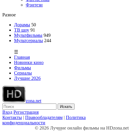
Фэнтези
Разное
Дорамы
50
ТВ шоу
91
Мультфильмы
949
Мультсериалы
244
☰
Главная
Новинки кино
Фильмы
Сериалы
Лучшие 2026
zona.net
Искать
Вход
Регистрация
Контакты
|
Правообладателям
|
Политика
конфиденциальности
© 2026 Лучшие онлайн фильмы на HDzona.net