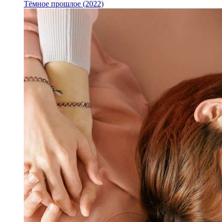
Тёмное прошлое (2022)