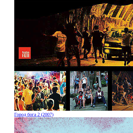
Город бога 2 (2007)