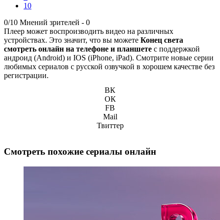
10
0/10
Мнений зрителей -
0
Плеер может воспроизводить видео на различных
устройствах. Это значит, что вы можете
Конец света
смотреть онлайн на телефоне и планшете
с поддержкой
андроид (Android) и IOS (iPhone, iPad). Смотрите новые серии
любимых сериалов с русской озвучкой в хорошем качестве без
регистрации.
ВК
ОК
FB
Mail
Твиттер
Смотреть похожие сериалы онлайн