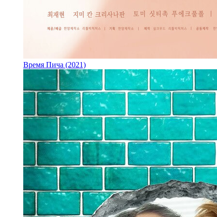
Время Пича (2021)