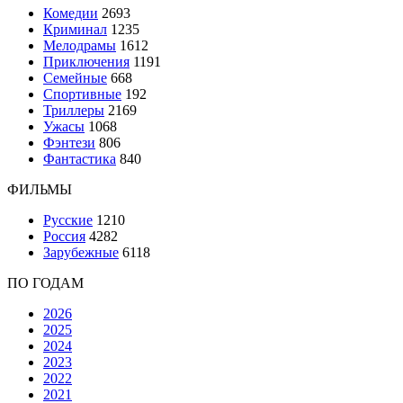
Комедии
2693
Криминал
1235
Мелодрамы
1612
Приключения
1191
Семейные
668
Спортивные
192
Триллеры
2169
Ужасы
1068
Фэнтези
806
Фантастика
840
ФИЛЬМЫ
Русские
1210
Россия
4282
Зарубежные
6118
ПО ГОДАМ
2026
2025
2024
2023
2022
2021