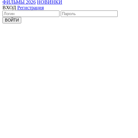
ФИЛЬМЫ 2026
НОВИНКИ
ВХОД
Регистрация