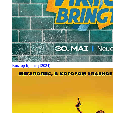
Виктор Бринтц (2024)