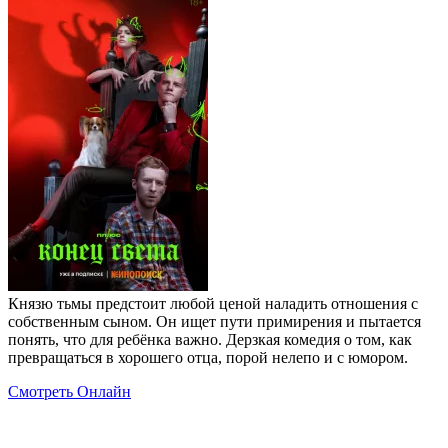
Князю тьмы предстоит любой ценой наладить отношения с
собственным сыном. Он ищет пути примирения и пытается
понять, что для ребёнка важно. Дерзкая комедия о том, как
превращаться в хорошего отца, порой нелепо и с юмором.
Смотреть Онлайн