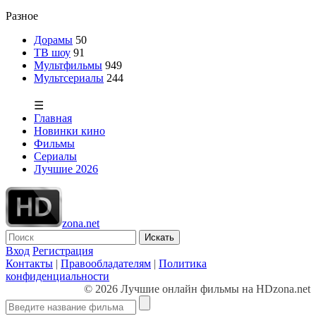
Разное
Дорамы
50
ТВ шоу
91
Мультфильмы
949
Мультсериалы
244
☰
Главная
Новинки кино
Фильмы
Сериалы
Лучшие 2026
zona.net
Искать
Вход
Регистрация
Контакты
|
Правообладателям
|
Политика
конфиденциальности
© 2026 Лучшие онлайн фильмы на HDzona.net