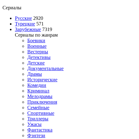
Сериалы
Русские
2920
Турецкие
571
Зарубежные
7319
Сериалы по жанрам
Боевики
Военные
Вестерны
Детективы
Детские
Документальные
Драмы
Исторические
Комедии
Криминал
Мелодрамы
Приключения
Семейные
Спортивные
Триллеры
Ужасы
Фантастика
Фэнтези