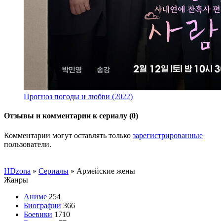
Прогноз погоды и любви (2022)
Отзывы и комментарии к сериалу (0)
Комментарии могут оставлять только
зарегистрированные
пользователи.
HDzona
»
Сериалы
» Армейские жены
Жанры
Аниме
254
Биографии
366
Боевики
1710