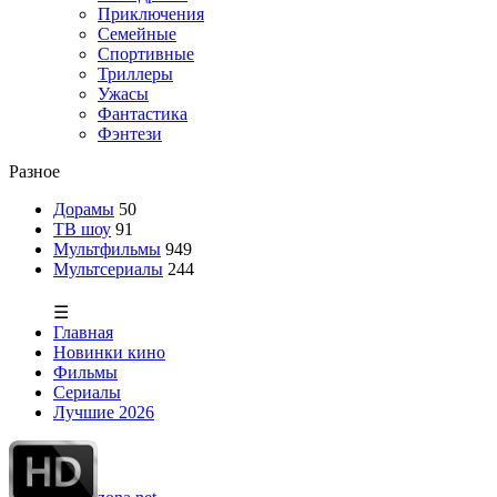
Приключения
Семейные
Спортивные
Триллеры
Ужасы
Фантастика
Фэнтези
Разное
Дорамы
50
ТВ шоу
91
Мультфильмы
949
Мультсериалы
244
☰
Главная
Новинки кино
Фильмы
Сериалы
Лучшие 2026