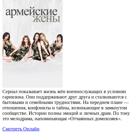
Сериал показывает жизнь жён военнослужащих в условиях
гарнизона. Они поддерживают друг друга и сталкиваются с
бытовыми и семейными трудностями. На переднем плане —
отношения, конфликты и тайны, возникающие в замкнутом
сообществе. Истории полны эмоций и личных драм. По тону
это мелодрама, напоминающая «Отчаянных домохозяек».
Смотреть Онлайн