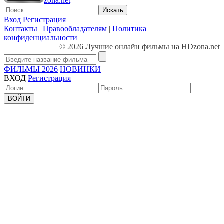
zona.net
Искать
Вход
Регистрация
Контакты
|
Правообладателям
|
Политика
конфиденциальности
© 2026 Лучшие онлайн фильмы на HDzona.net
ФИЛЬМЫ 2026
НОВИНКИ
ВХОД
Регистрация