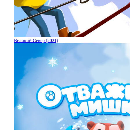
Великий Север (2021)