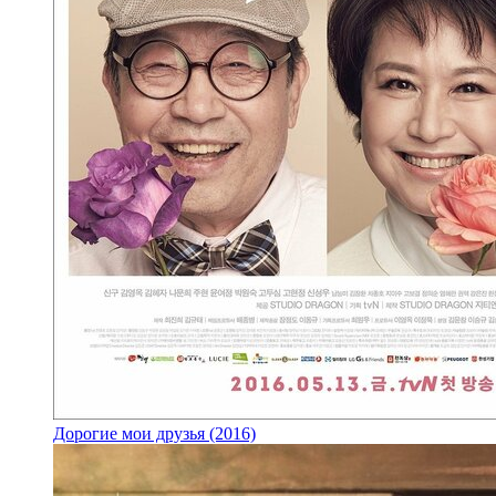
Дорогие мои друзья (2016)