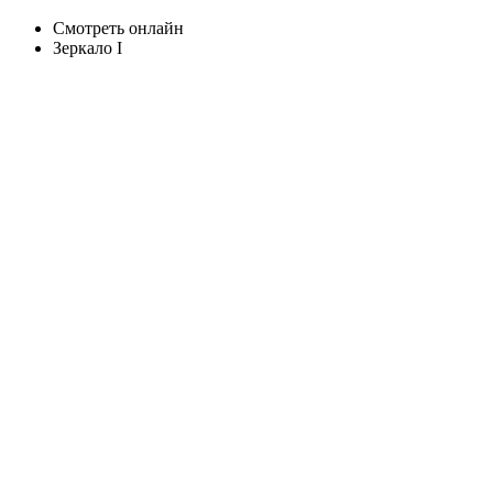
Смотреть онлайн
Зеркало I