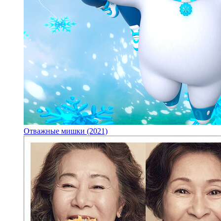
Отважные мишки (2021)