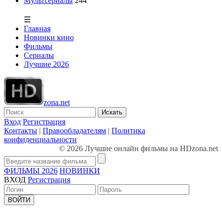
Мультсериалы
244
☰
Главная
Новинки кино
Фильмы
Сериалы
Лучшие 2026
zona.net
Искать
Вход
Регистрация
Контакты
|
Правообладателям
|
Политика
конфиденциальности
© 2026 Лучшие онлайн фильмы на HDzona.net
ФИЛЬМЫ 2026
НОВИНКИ
ВХОД
Регистрация