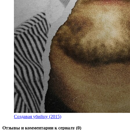
Создавая убийцу (2015)
Отзывы и комментарии к сериалу (0)