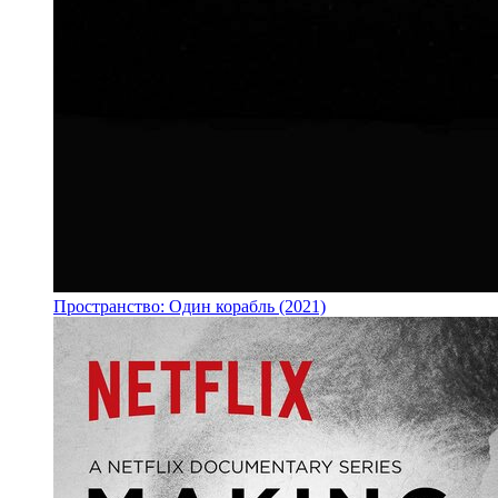
Пространство: Один корабль (2021)