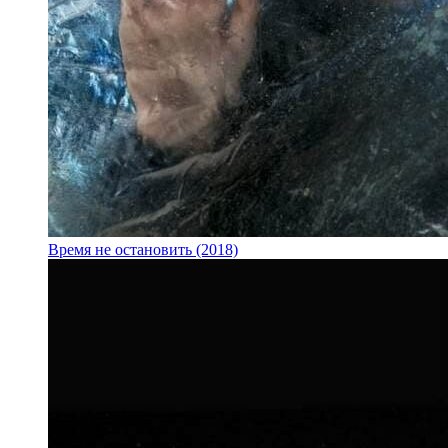
Время не остановить (2018)