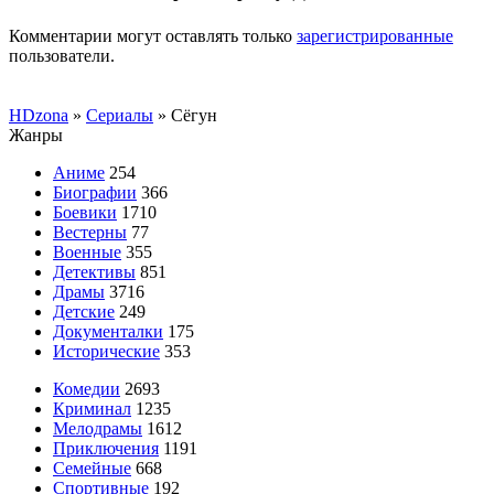
Комментарии могут оставлять только
зарегистрированные
пользователи.
HDzona
»
Сериалы
» Сёгун
Жанры
Аниме
254
Биографии
366
Боевики
1710
Вестерны
77
Военные
355
Детективы
851
Драмы
3716
Детские
249
Документалки
175
Исторические
353
Комедии
2693
Криминал
1235
Мелодрамы
1612
Приключения
1191
Семейные
668
Спортивные
192