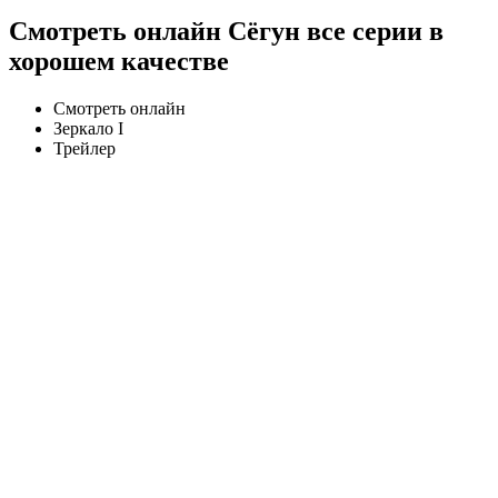
Смотреть онлайн Сёгун все серии в
хорошем качестве
Смотреть онлайн
Зеркало I
Трейлер