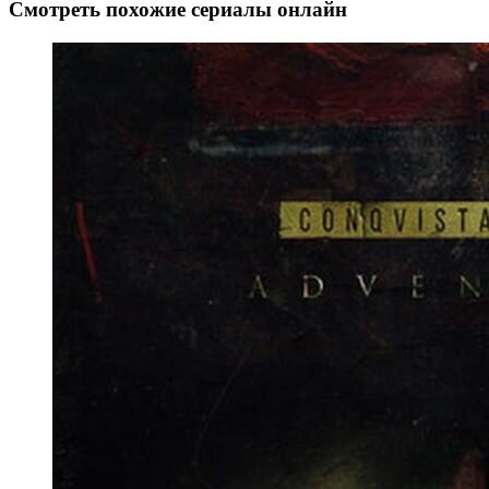
Смотреть похожие сериалы онлайн