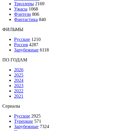
Триллеры
2169
Ужасы
1068
Фэнтези
806
Фантастика
840
ФИЛЬМЫ
Русские
1210
Россия
4287
Зарубежные
6118
ПО ГОДАМ
2026
2025
2024
2023
2022
2021
Сериалы
Русские
2925
Турецкие
571
Зарубежные
7324