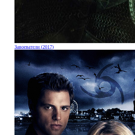
Завоеватели (2017)