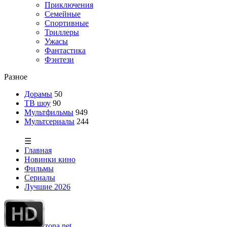
Приключения
Семейные
Спортивные
Триллеры
Ужасы
Фантастика
Фэнтези
Разное
Дорамы
50
ТВ шоу
90
Мультфильмы
949
Мультсериалы
244
☰
Главная
Новинки кино
Фильмы
Сериалы
Лучшие 2026
zona.net