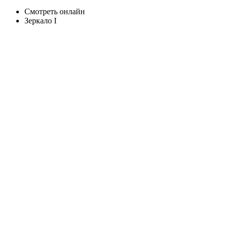
Смотреть онлайн
Зеркало I