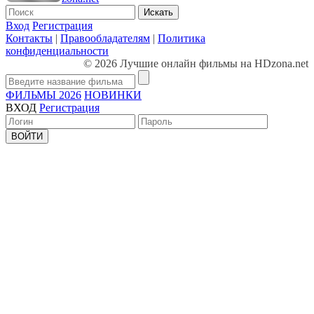
Искать
Вход
Регистрация
Контакты
|
Правообладателям
|
Политика
конфиденциальности
© 2026 Лучшие онлайн фильмы на HDzona.net
ФИЛЬМЫ 2026
НОВИНКИ
ВХОД
Регистрация