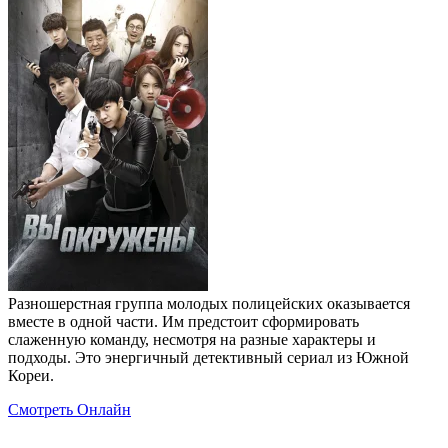
Разношерстная группа молодых полицейских оказывается
вместе в одной части. Им предстоит сформировать
слаженную команду, несмотря на разные характеры и
подходы. Это энергичный детективный сериал из Южной
Кореи.
Смотреть Онлайн