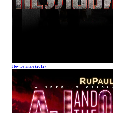
Неуловимые (2012)