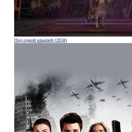
Под одной крышей (2018)