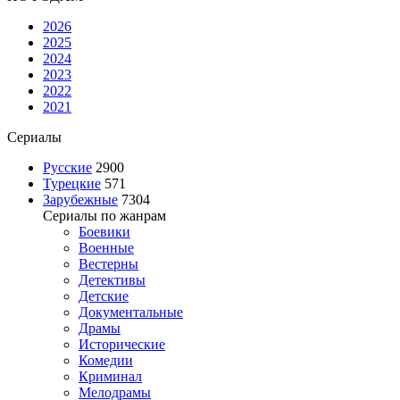
2026
2025
2024
2023
2022
2021
Сериалы
Русские
2900
Турецкие
571
Зарубежные
7304
Сериалы по жанрам
Боевики
Военные
Вестерны
Детективы
Детские
Документальные
Драмы
Исторические
Комедии
Криминал
Мелодрамы