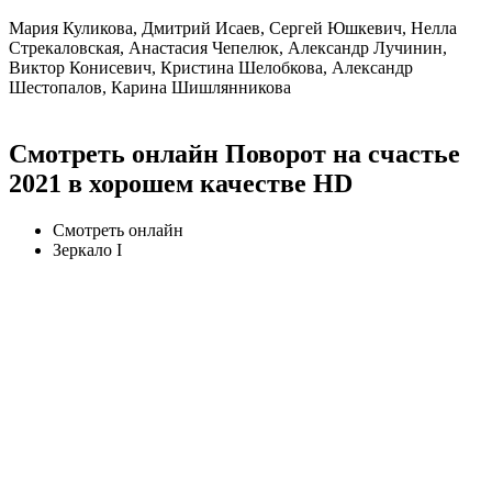
Мария Куликова, Дмитрий Исаев, Сергей Юшкевич, Нелла
Стрекаловская, Анастасия Чепелюк, Александр Лучинин,
Виктор Конисевич, Кристина Шелобкова, Александр
Шестопалов, Карина Шишлянникова
Смотреть онлайн Поворот на счастье
2021 в хорошем качестве HD
Смотреть онлайн
Зеркало I