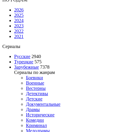
2026
2025
2024
2023
2022
2021
Сериалы
Русские
2940
Турецкие
575
Зарубежные
7378
Сериалы по жанрам
Боевики
Военные
Вестерны
Детективы
Детские
Документальные
Драмы
Исторические
Комедии
Криминал
Мелодрамы