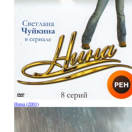
Нина (2001)