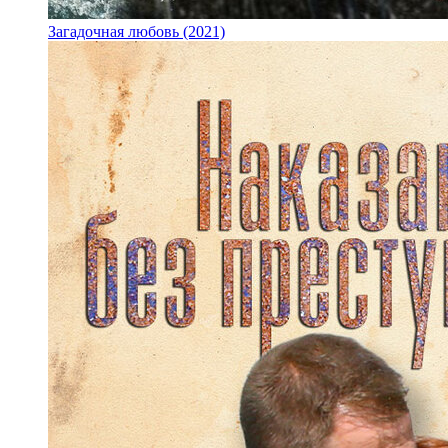
Загадочная любовь (2021)