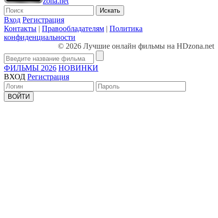
zona.net
Искать
Вход
Регистрация
Контакты
|
Правообладателям
|
Политика
конфиденциальности
© 2026 Лучшие онлайн фильмы на HDzona.net
ФИЛЬМЫ 2026
НОВИНКИ
ВХОД
Регистрация