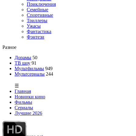
Приключения
Семейные
Спортивные
Триллеры
Ужасы
Фантастика
Фэнтези
Разное
Дорамы
50
ТВ шоу
91
Мультфильмы
949
Мультсериалы
244
☰
Главная
Новинки кино
Фильмы
Сериалы
Лучшие 2026