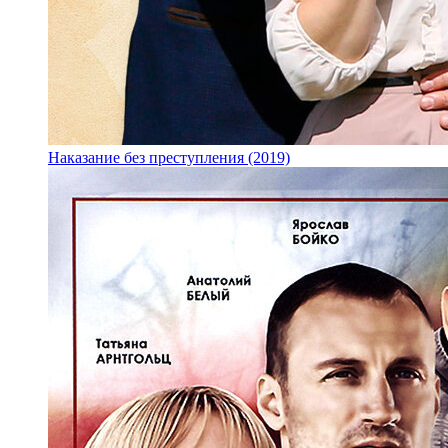
Наказание без преступления (2019)