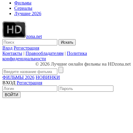
Фильмы
Сериалы
Лучшие 2026
zona.net
Искать
Вход
Регистрация
Контакты
|
Правообладателям
|
Политика
конфиденциальности
© 2026 Лучшие онлайн фильмы на HDzona.net
ФИЛЬМЫ 2026
НОВИНКИ
ВХОД
Регистрация