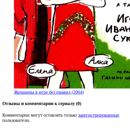
Женщины в игре без правил (2004)
Отзывы и комментарии к сериалу (0)
Комментарии могут оставлять только
зарегистрированные
пользователи.