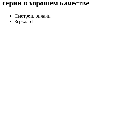
серии в хорошем качестве
Смотреть онлайн
Зеркало I