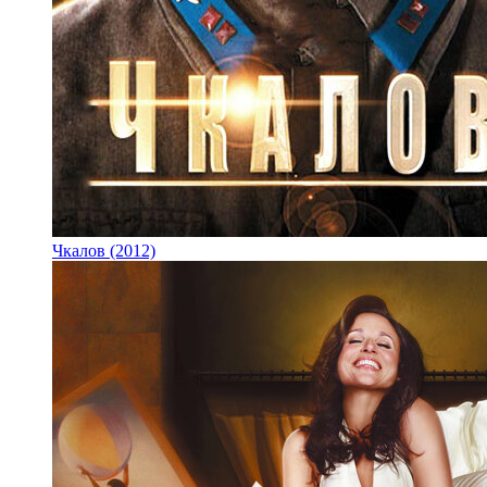
Чкалов (2012)