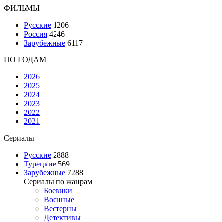
ФИЛЬМЫ
Русские
1206
Россия
4246
Зарубежные
6117
ПО ГОДАМ
2026
2025
2024
2023
2022
2021
Сериалы
Русские
2888
Турецкие
569
Зарубежные
7288
Сериалы по жанрам
Боевики
Военные
Вестерны
Детективы