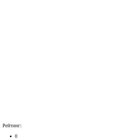
Рейтинг:
0