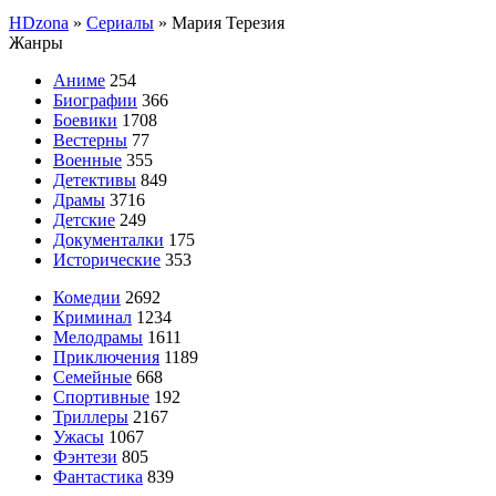
HDzona
»
Сериалы
» Мария Терезия
Жанры
Аниме
254
Биографии
366
Боевики
1708
Вестерны
77
Военные
355
Детективы
849
Драмы
3716
Детские
249
Документалки
175
Исторические
353
Комедии
2692
Криминал
1234
Мелодрамы
1611
Приключения
1189
Семейные
668
Спортивные
192
Триллеры
2167
Ужасы
1067
Фэнтези
805
Фантастика
839