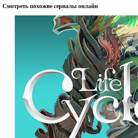
Смотреть похожие сериалы онлайн