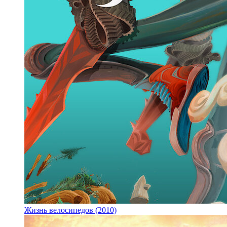
Жизнь велосипедов (2010)