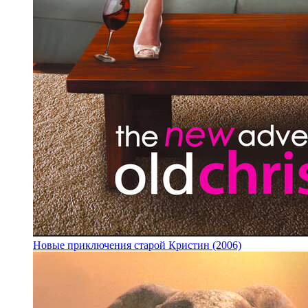
Новые приключения старой Кристин (2006)