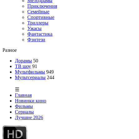
Мелодрамы
Приключения
Семейные
Спортивные
Триллеры
Ужасы
Фантастика
Фэнтези
Разное
Дорамы
50
ТВ шоу
91
Мультфильмы
949
Мультсериалы
244
☰
Главная
Новинки кино
Фильмы
Сериалы
Лучшие 2026