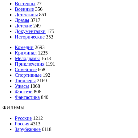
Вестерны
77
Военные
356
Детективы
851
Драмы
3717
Детские
249
Документалки
175
Исторические
353
Комедии
2693
Криминал
1235
Мелодрамы
1613
Приключения
1191
Семейные
668
Спортивные
192
Триллеры
2169
Ужасы
1068
Фэнтези
806
Фантастика
840
ФИЛЬМЫ
Русские
1212
Россия
4313
Зарубежные
6118