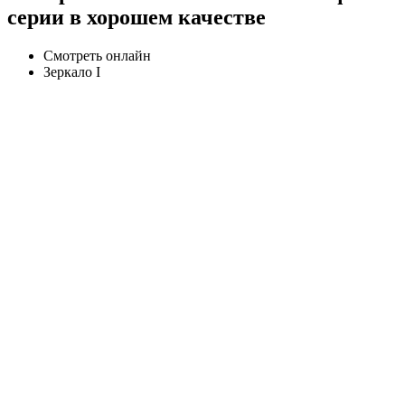
серии в хорошем качестве
Смотреть онлайн
Зеркало I