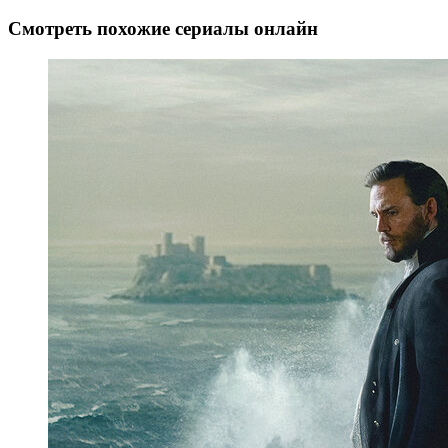
Смотреть похожие сериалы онлайн