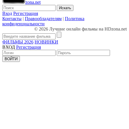
zona.net
Искать
Вход
Регистрация
Контакты
|
Правообладателям
|
Политика
конфиденциальности
© 2026 Лучшие онлайн фильмы на HDzona.net
ФИЛЬМЫ 2026
НОВИНКИ
ВХОД
Регистрация