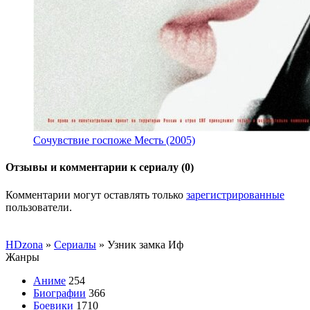
Сочувствие госпоже Месть (2005)
Отзывы и комментарии к сериалу (0)
Комментарии могут оставлять только
зарегистрированные
пользователи.
HDzona
»
Сериалы
» Узник замка Иф
Жанры
Аниме
254
Биографии
366
Боевики
1710