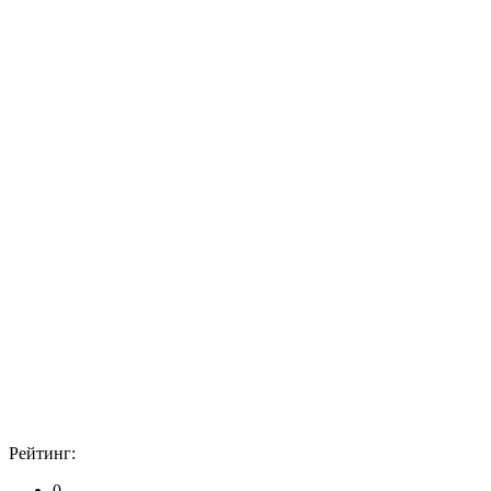
Рейтинг:
0