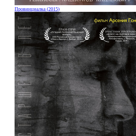
Провинциалка (2015)