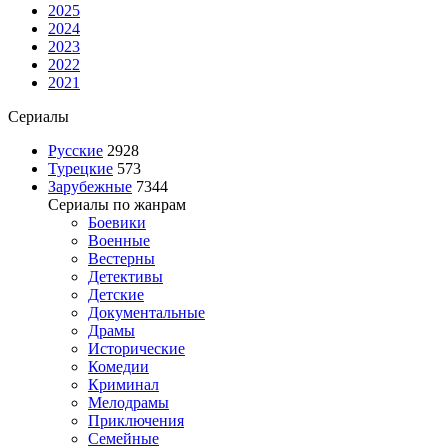
2025
2024
2023
2022
2021
Сериалы
Русские
2928
Турецкие
573
Зарубежные
7344
Сериалы по жанрам
Боевики
Военные
Вестерны
Детективы
Детские
Документальные
Драмы
Исторические
Комедии
Криминал
Мелодрамы
Приключения
Семейные