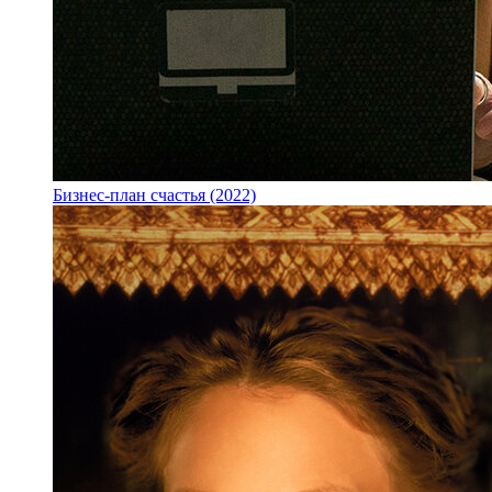
Бизнес-план счастья (2022)