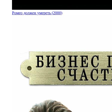
Ромео должен умереть (2000)