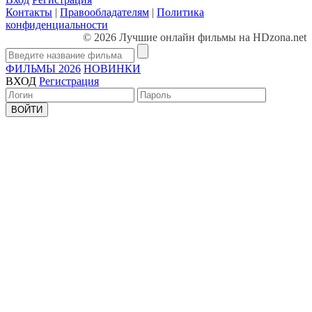
Контакты
|
Правообладателям
|
Политика
конфиденциальности
© 2026 Лучшие онлайн фильмы на HDzona.net
ФИЛЬМЫ 2026
НОВИНКИ
ВХОД
Регистрация