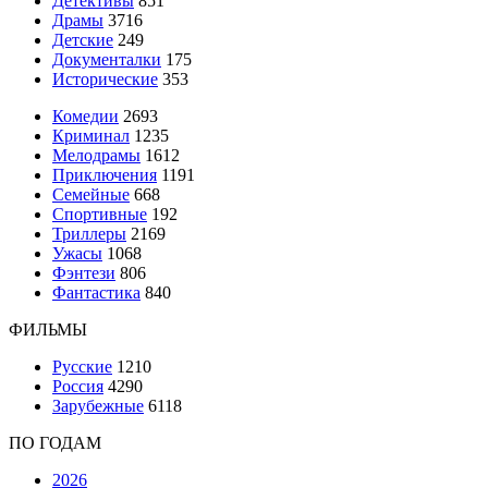
Детективы
851
Драмы
3716
Детские
249
Документалки
175
Исторические
353
Комедии
2693
Криминал
1235
Мелодрамы
1612
Приключения
1191
Семейные
668
Спортивные
192
Триллеры
2169
Ужасы
1068
Фэнтези
806
Фантастика
840
ФИЛЬМЫ
Русские
1210
Россия
4290
Зарубежные
6118
ПО ГОДАМ
2026