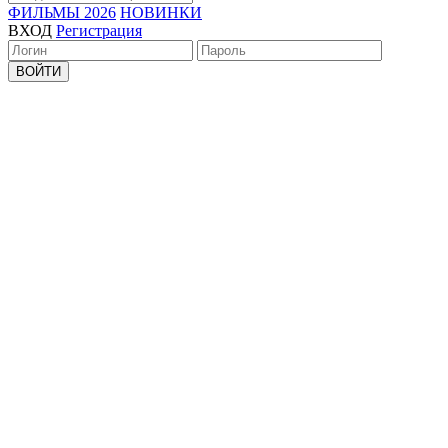
ФИЛЬМЫ 2026
НОВИНКИ
ВХОД
Регистрация