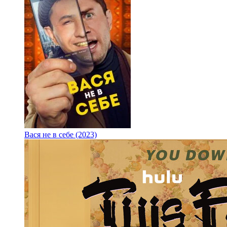
Вася не в себе (2023)