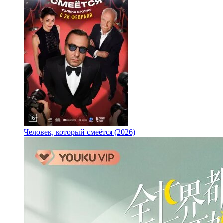
Человек, который смеётся (2026)