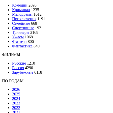
Комедии
2693
Криминал
1235
Мелодрамы
1612
Приключения
1191
Семейные
668
Спортивные
192
Триллеры
2169
Ужасы
1068
Фэнтези
806
Фантастика
840
ФИЛЬМЫ
Русские
1210
Россия
4290
Зарубежные
6118
ПО ГОДАМ
2026
2025
2024
2023
2022
2021