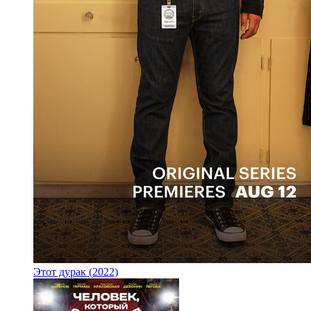
Этот дурак (2022)