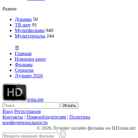
Разное
Дорамы
50
ТВ шоу
91
Мультфильмы
949
Мультсериалы
244
☰
Главная
Новинки кино
Фильмы
Сериалы
Лучшие 2026
zona.net
Искать
Вход
Регистрация
Контакты
|
Правообладателям
|
Политика
конфиденциальности
© 2026 Лучшие онлайн фильмы на HDzona.net