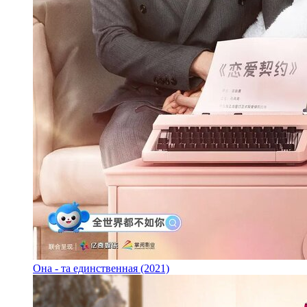
Она - та единственная (2021)