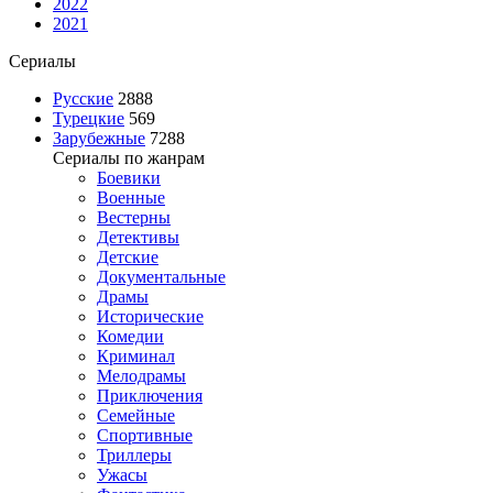
2022
2021
Сериалы
Русские
2888
Турецкие
569
Зарубежные
7288
Сериалы по жанрам
Боевики
Военные
Вестерны
Детективы
Детские
Документальные
Драмы
Исторические
Комедии
Криминал
Мелодрамы
Приключения
Семейные
Спортивные
Триллеры
Ужасы