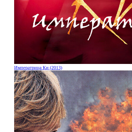
Императрица Ки (2013)