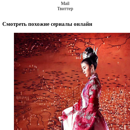
Mail
Твиттер
Смотреть похожие сериалы онлайн