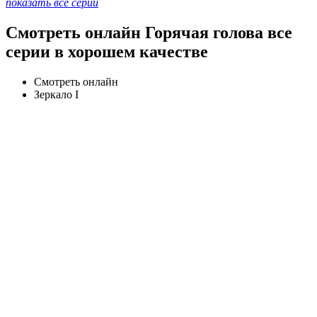
показать все серии
Смотреть онлайн Горячая голова все
серии в хорошем качестве
Смотреть онлайн
Зеркало I