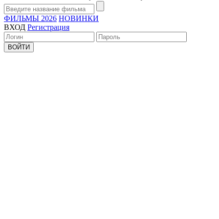
ФИЛЬМЫ 2026
НОВИНКИ
ВХОД
Регистрация