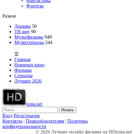
Фантастика
Фэнтези
Разное
Дорамы
50
ТВ шоу
90
Мультфильмы
949
Мультсериалы
244
☰
Главная
Новинки кино
Фильмы
Сериалы
Лучшие 2026
zona.net
Искать
Вход
Регистрация
Контакты
|
Правообладателям
|
Политика
конфиденциальности
© 2026 Лучшие онлайн фильмы на HDzona.net