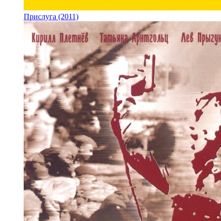
Прислуга (2011)