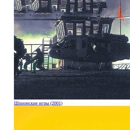
Шпионские игры (2001)