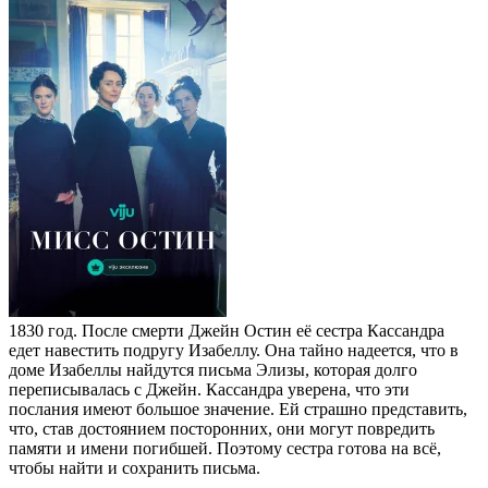
1830 год. После смерти Джейн Остин её сестра Кассандра
едет навестить подругу Изабеллу. Она тайно надеется, что в
доме Изабеллы найдутся письма Элизы, которая долго
переписывалась с Джейн. Кассандра уверена, что эти
послания имеют большое значение. Ей страшно представить,
что, став достоянием посторонних, они могут повредить
памяти и имени погибшей. Поэтому сестра готова на всё,
чтобы найти и сохранить письма.