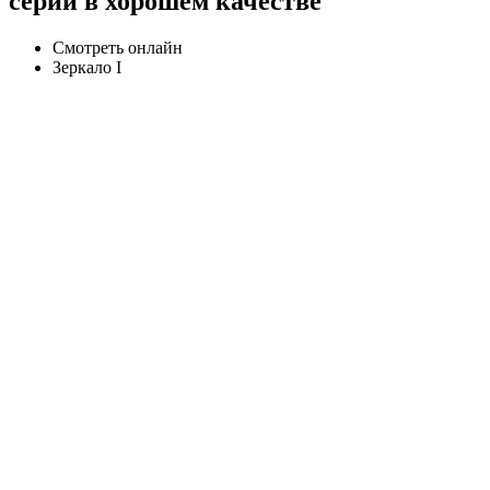
серии в хорошем качестве
Смотреть онлайн
Зеркало I