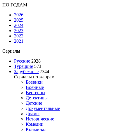
ПО ГОДАМ
2026
2025
2024
2023
2022
2021
Сериалы
Русские
2928
Турецкие
573
Зарубежные
7344
Сериалы по жанрам
Боевики
Военные
Вестерны
Детективы
Детские
Документальные
Драмы
Исторические
Комедии
Криминал