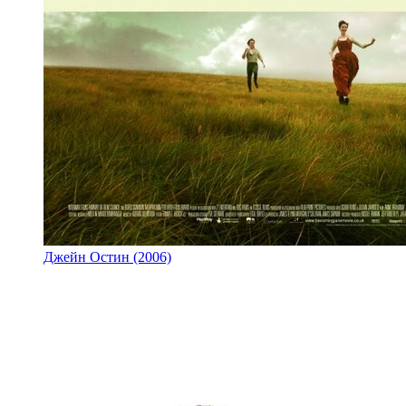
Джейн Остин (2006)