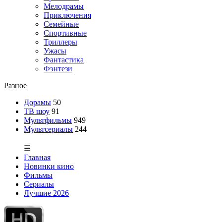
Мелодрамы
Приключения
Семейные
Спортивные
Триллеры
Ужасы
Фантастика
Фэнтези
Разное
Дорамы
50
ТВ шоу
91
Мультфильмы
949
Мультсериалы
244
☰
Главная
Новинки кино
Фильмы
Сериалы
Лучшие 2026