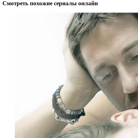
Смотреть похожие сериалы онлайн