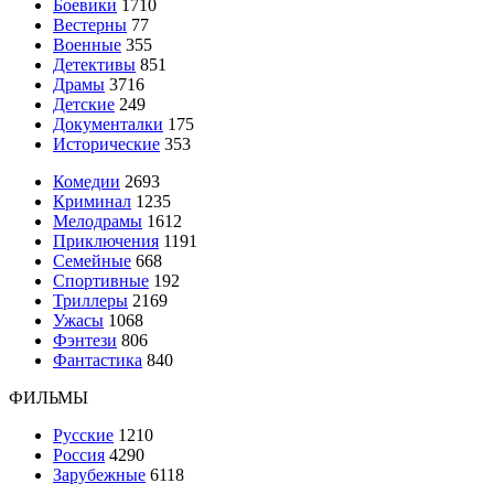
Боевики
1710
Вестерны
77
Военные
355
Детективы
851
Драмы
3716
Детские
249
Документалки
175
Исторические
353
Комедии
2693
Криминал
1235
Мелодрамы
1612
Приключения
1191
Семейные
668
Спортивные
192
Триллеры
2169
Ужасы
1068
Фэнтези
806
Фантастика
840
ФИЛЬМЫ
Русские
1210
Россия
4290
Зарубежные
6118