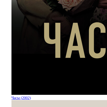
Часы (2002)