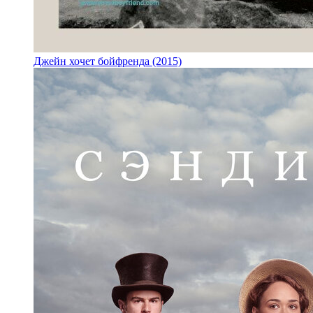
Джейн хочет бойфренда (2015)