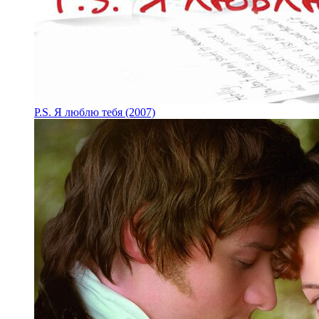
P.S. Я люблю тебя (2007)