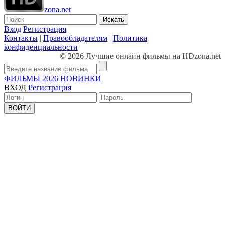
zona.net
Искать
Вход
Регистрация
Контакты
|
Правообладателям
|
Политика
конфиденциальности
© 2026 Лучшие онлайн фильмы на HDzona.net
ФИЛЬМЫ 2026
НОВИНКИ
ВХОД
Регистрация