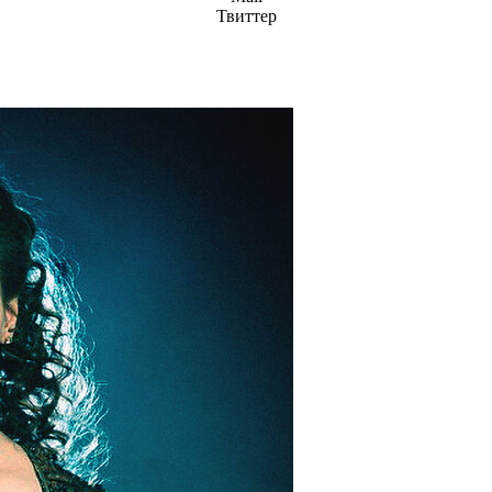
Твиттер