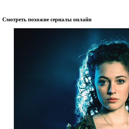
Смотреть похожие сериалы онлайн