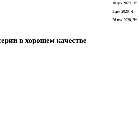
10 дек 2020, Чт
3 дек 2020, Чт
26 ноя 2020, Чт
серии в хорошем качестве