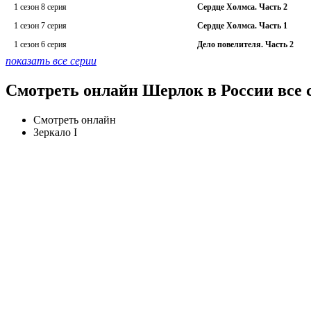
1 сезон 8 серия
Сердце Холмса. Часть 2
1 сезон 7 серия
Сердце Холмса. Часть 1
1 сезон 6 серия
Дело повелителя. Часть 2
показать все серии
Смотреть онлайн Шерлок в России все 
Смотреть онлайн
Зеркало I