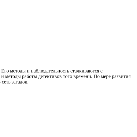
 Его методы и наблюдательность сталкиваются с
 и методы работы детективов того времени. По мере развития
сеть загадок.