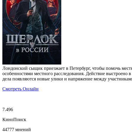
Лондонский сыщик приезжает в Петербург, чтобы помочь мест
особенностями местного расследования. Действие выстроено в
дела появляются новые улики и напряжение между участникам
Смотреть Онлайн
7.496
КиноПоиск
44777 мнений