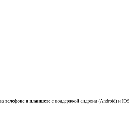
на телефоне и планшете
с поддержкой андроид (Android) и IOS