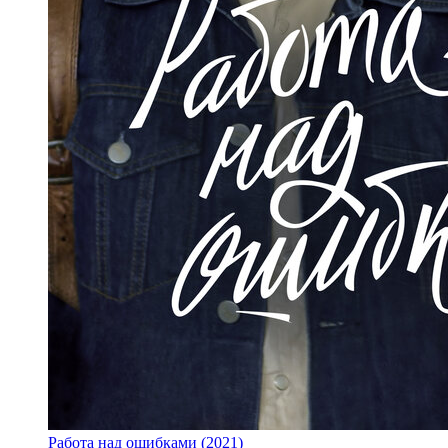
Работа над ошибками (2021)