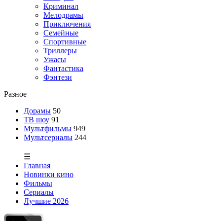
Криминал
Мелодрамы
Приключения
Семейные
Спортивные
Триллеры
Ужасы
Фантастика
Фэнтези
Разное
Дорамы
50
ТВ шоу
91
Мультфильмы
949
Мультсериалы
244
☰
Главная
Новинки кино
Фильмы
Сериалы
Лучшие 2026