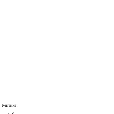
Рейтинг:
0