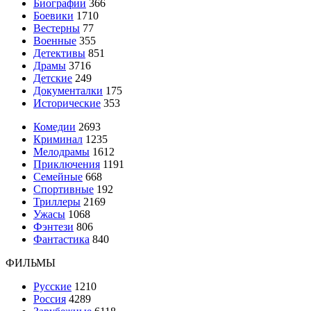
Биографии
366
Боевики
1710
Вестерны
77
Военные
355
Детективы
851
Драмы
3716
Детские
249
Документалки
175
Исторические
353
Комедии
2693
Криминал
1235
Мелодрамы
1612
Приключения
1191
Семейные
668
Спортивные
192
Триллеры
2169
Ужасы
1068
Фэнтези
806
Фантастика
840
ФИЛЬМЫ
Русские
1210
Россия
4289