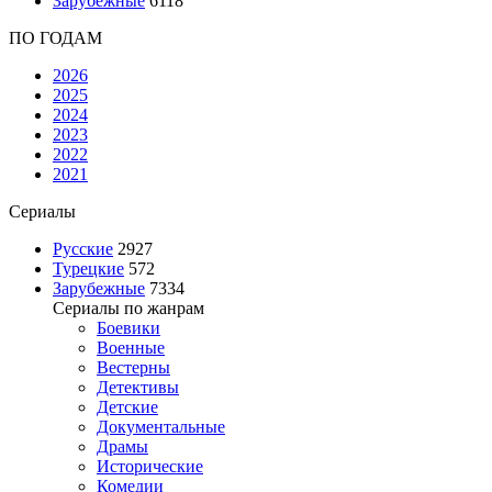
Зарубежные
6118
ПО ГОДАМ
2026
2025
2024
2023
2022
2021
Сериалы
Русские
2927
Турецкие
572
Зарубежные
7334
Сериалы по жанрам
Боевики
Военные
Вестерны
Детективы
Детские
Документальные
Драмы
Исторические
Комедии