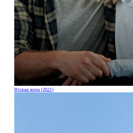
Вторая жена (2021)