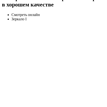
в хорошем качестве
Смотреть онлайн
Зеркало I