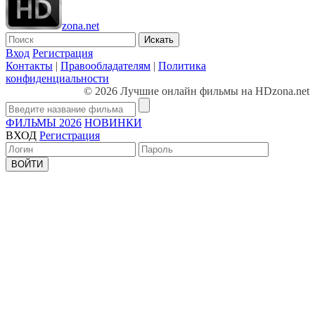
zona.net
Искать
Вход
Регистрация
Контакты
|
Правообладателям
|
Политика
конфиденциальности
© 2026 Лучшие онлайн фильмы на HDzona.net
ФИЛЬМЫ 2026
НОВИНКИ
ВХОД
Регистрация