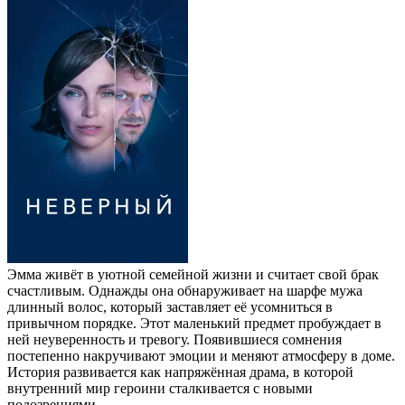
Эмма живёт в уютной семейной жизни и считает свой брак
счастливым. Однажды она обнаруживает на шарфе мужа
длинный волос, который заставляет её усомниться в
привычном порядке. Этот маленький предмет пробуждает в
ней неуверенность и тревогу. Появившиеся сомнения
постепенно накручивают эмоции и меняют атмосферу в доме.
История развивается как напряжённая драма, в которой
внутренний мир героини сталкивается с новыми
подозрениями.