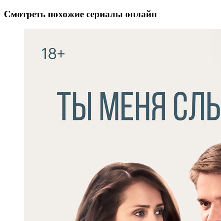
Смотреть похожие сериалы онлайн