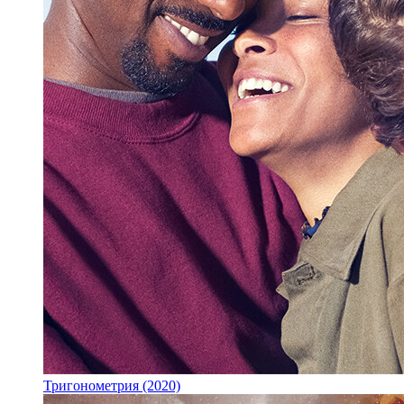
Тригонометрия (2020)