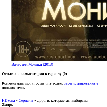
Вальс для Моники (2013)
Отзывы и комментарии к сериалу (0)
Комментарии могут оставлять только
зарегистрированные
пользователи.
HDzona
»
Сериалы
» Дороги, которые мы выбираем
Жанры