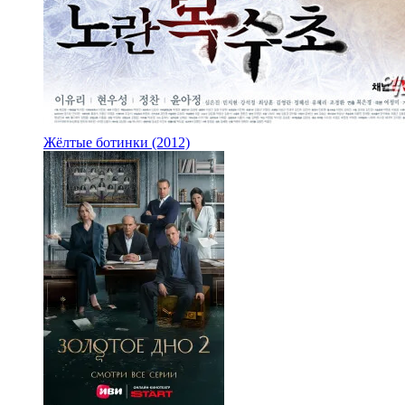
Жёлтые ботинки (2012)