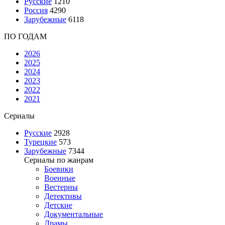
Русские
1210
Россия
4290
Зарубежные
6118
ПО ГОДАМ
2026
2025
2024
2023
2022
2021
Сериалы
Русские
2928
Турецкие
573
Зарубежные
7344
Сериалы по жанрам
Боевики
Военные
Вестерны
Детективы
Детские
Документальные
Драмы