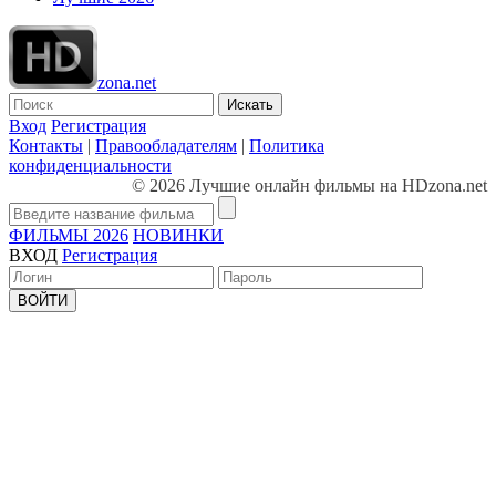
zona.net
Искать
Вход
Регистрация
Контакты
|
Правообладателям
|
Политика
конфиденциальности
© 2026 Лучшие онлайн фильмы на HDzona.net
ФИЛЬМЫ 2026
НОВИНКИ
ВХОД
Регистрация