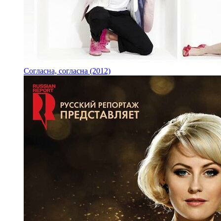
Согласна, согласна (2012)