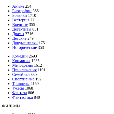
Аниме
254
Биографии
366
Боевики
1710
Вестерны
77
Военные
355
Детективы
851
Драмы
3716
Детские
249
Документалки
175
Исторические
353
Комедии
2693
Криминал
1235
Мелодрамы
1612
Приключения
1191
Семейные
668
Спортивные
192
Триллеры
2169
Ужасы
1068
Фэнтези
806
Фантастика
840
ФИЛЬМЫ