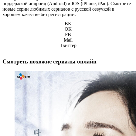
поддержкой андроид (Android) и IOS (iPhone, iPad). Смотрите
новые серии любимых сериалов с русской озвучкой в
хорошем качестве без регистрации.
ВК
ОК
FB
Mail
Твиттер
Смотреть похожие сериалы онлайн