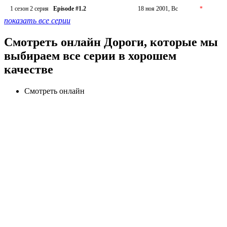
1 сезон 2 серия
Episode #1.2
18 ноя 2001, Вс
*
показать все серии
Смотреть онлайн Дороги, которые мы
выбираем все серии в хорошем
качестве
Смотреть онлайн