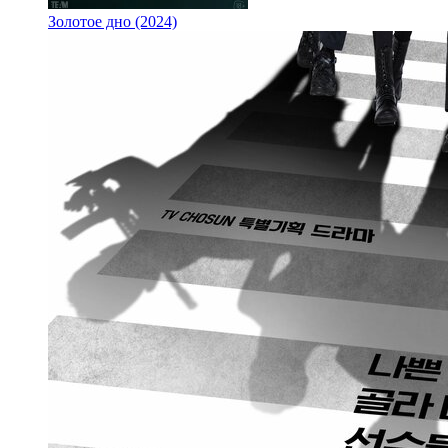
Золотое дно (2024)