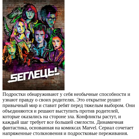
Подростки обнаруживают у себя необычные способности и
узнают правду о своих родителях. Это открытие рушит
привычный мир и ставит ребят перед тяжелым выбором. Они
объединяются и решают выступить против родителей,
которые оказались на стороне зла. Конфликты растут, и
каждый шаг требует все большей смелости. Динамичная
фантастика, основанная на комиксах Marvel. Сериал сочетает
напряженные столкновения и подростковые переживания.