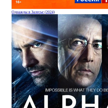
Однажды в Залесье (2024)