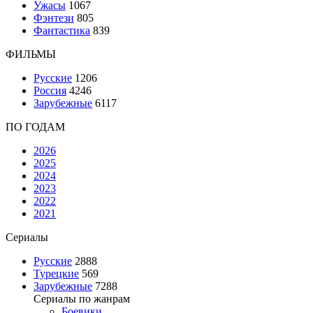
Ужасы
1067
Фэнтези
805
Фантастика
839
ФИЛЬМЫ
Русские
1206
Россия
4246
Зарубежные
6117
ПО ГОДАМ
2026
2025
2024
2023
2022
2021
Сериалы
Русские
2888
Турецкие
569
Зарубежные
7288
Сериалы по жанрам
Боевики