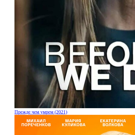
Прежде чем умрем (2021)