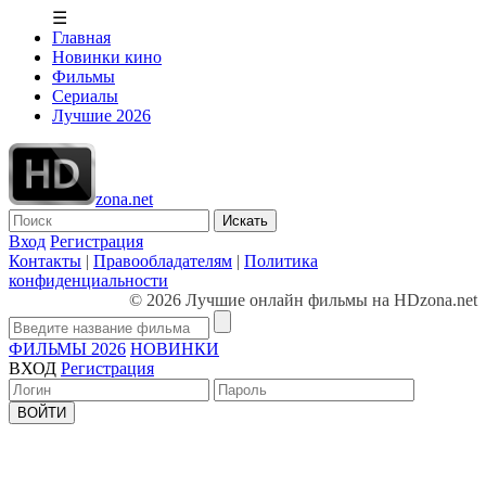
☰
Главная
Новинки кино
Фильмы
Сериалы
Лучшие 2026
zona.net
Искать
Вход
Регистрация
Контакты
|
Правообладателям
|
Политика
конфиденциальности
© 2026 Лучшие онлайн фильмы на HDzona.net
ФИЛЬМЫ 2026
НОВИНКИ
ВХОД
Регистрация