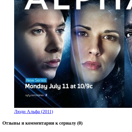
Люди Альфа (2011)
Отзывы и комментарии к сериалу (0)