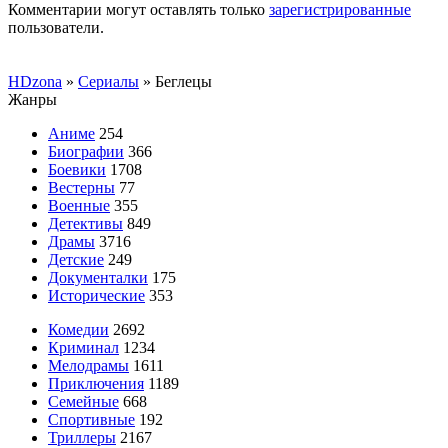
Комментарии могут оставлять только
зарегистрированные
пользователи.
HDzona
»
Сериалы
» Беглецы
Жанры
Аниме
254
Биографии
366
Боевики
1708
Вестерны
77
Военные
355
Детективы
849
Драмы
3716
Детские
249
Документалки
175
Исторические
353
Комедии
2692
Криминал
1234
Мелодрамы
1611
Приключения
1189
Семейные
668
Спортивные
192
Триллеры
2167