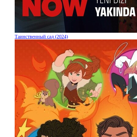
Таинственный сад (2024)