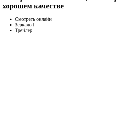
хорошем качестве
Смотреть онлайн
Зеркало I
Трейлер