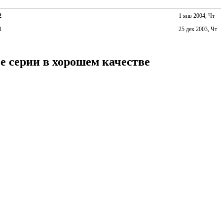
2
1 янв 2004, Чт
1
25 дек 2003, Чт
е серии в хорошем качестве