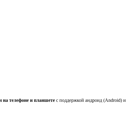
н на телефоне и планшете
с поддержкой андроид (Android) и