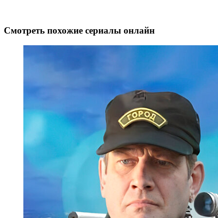
Смотреть похожие сериалы онлайн