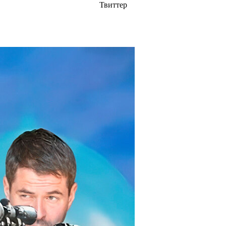
Твиттер