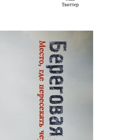
Твиттер