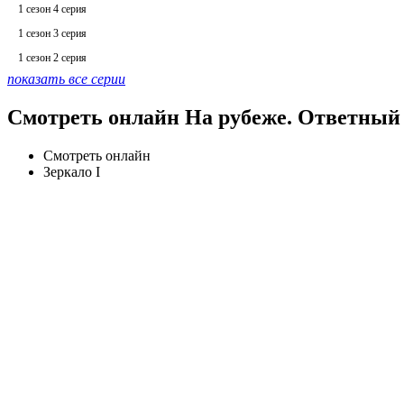
1 сезон 4 серия
1 сезон 3 серия
1 сезон 2 серия
показать все серии
Смотреть онлайн На рубеже. Ответный 
Смотреть онлайн
Зеркало I