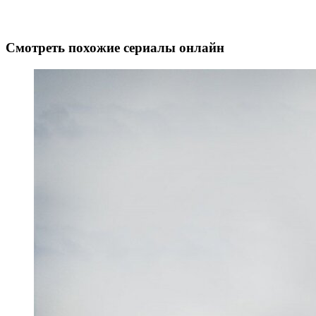
Смотреть похожие сериалы онлайн