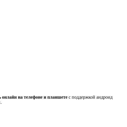
ь онлайн на телефоне и планшете
с поддержкой андроид
.