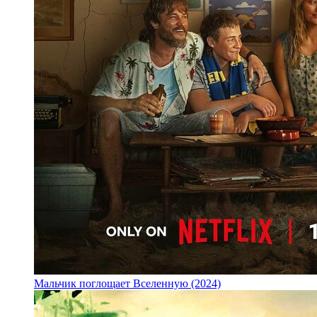
Мальчик поглощает Вселенную (2024)