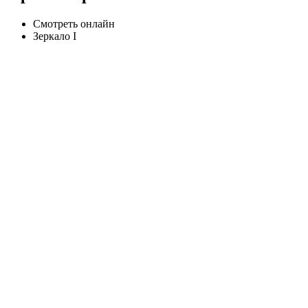
Смотреть онлайн
Зеркало I