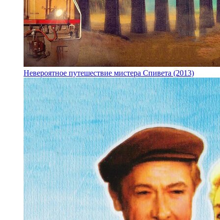
Невероятное путешествие мистера Спивета (2013)