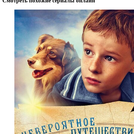
Смотреть похожие сериалы онлайн