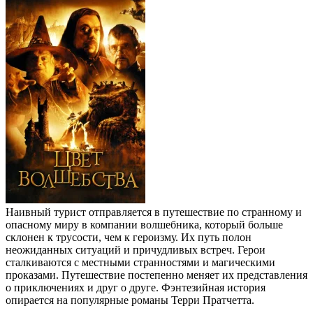
Наивный турист отправляется в путешествие по странному и
опасному миру в компании волшебника, который больше
склонен к трусости, чем к героизму. Их путь полон
неожиданных ситуаций и причудливых встреч. Герои
сталкиваются с местными странностями и магическими
проказами. Путешествие постепенно меняет их представления
о приключениях и друг о друге. Фэнтезийная история
опирается на популярные романы Терри Пратчетта.