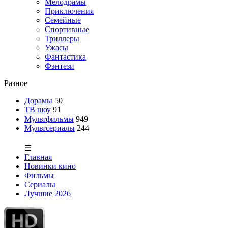
Мелодрамы
Приключения
Семейные
Спортивные
Триллеры
Ужасы
Фантастика
Фэнтези
Разное
Дорамы
50
ТВ шоу
91
Мультфильмы
949
Мультсериалы
244
☰
Главная
Новинки кино
Фильмы
Сериалы
Лучшие 2026