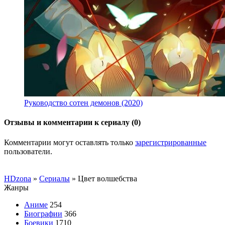
Руководство сотен демонов (2020)
Отзывы и комментарии к сериалу (0)
Комментарии могут оставлять только
зарегистрированные
пользователи.
HDzona
»
Сериалы
» Цвет волшебства
Жанры
Аниме
254
Биографии
366
Боевики
1710