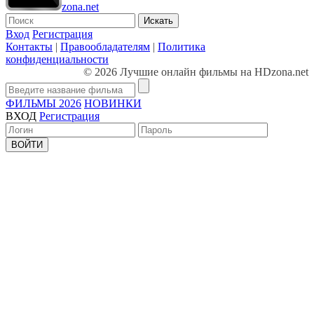
zona.net
Искать
Вход
Регистрация
Контакты
|
Правообладателям
|
Политика
конфиденциальности
© 2026 Лучшие онлайн фильмы на HDzona.net
ФИЛЬМЫ 2026
НОВИНКИ
ВХОД
Регистрация