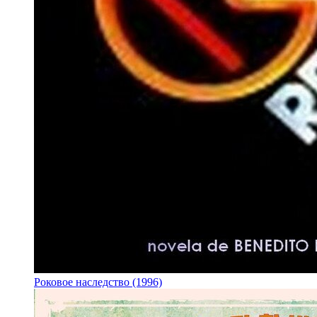
Роковое наследство (1996)