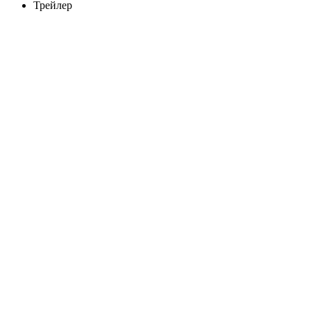
Трейлер