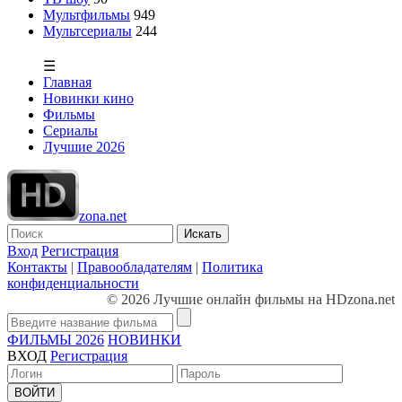
Мультфильмы
949
Мультсериалы
244
☰
Главная
Новинки кино
Фильмы
Сериалы
Лучшие 2026
zona.net
Искать
Вход
Регистрация
Контакты
|
Правообладателям
|
Политика
конфиденциальности
© 2026 Лучшие онлайн фильмы на HDzona.net
ФИЛЬМЫ 2026
НОВИНКИ
ВХОД
Регистрация