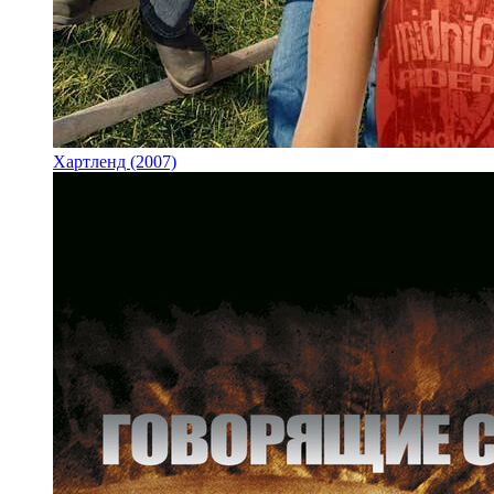
Хартленд (2007)