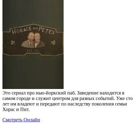
Это сериал про нью-йоркский паб. Заведение находится в
самом городе и служит центром для разных событий. Уже сто
лет им владеют и передают по наследству поколения семьи
Хорас и Пит.
Смотреть Онлайн