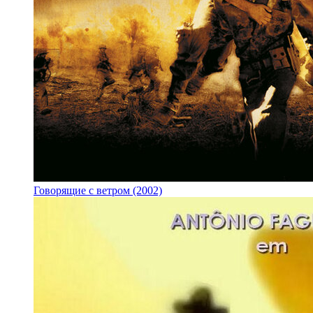
Говорящие с ветром (2002)