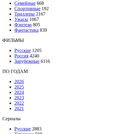
Семейные
668
Спортивные
192
Триллеры
2167
Ужасы
1067
Фэнтези
805
Фантастика
839
ФИЛЬМЫ
Русские
1205
Россия
4240
Зарубежные
6116
ПО ГОДАМ
2026
2025
2024
2023
2022
2021
Сериалы
Русские
2883