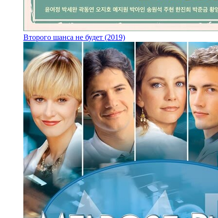
Второго шанса не будет (2019)