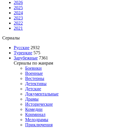
2026
2025
2024
2023
2022
2021
Сериалы
Русские
2932
Турецкие
575
Зарубежные
7361
Сериалы по жанрам
Боевики
Военные
Вестерны
Детективы
Детские
Документальные
Драмы
Исторические
Комедии
Криминал
Мелодрамы
Приключения