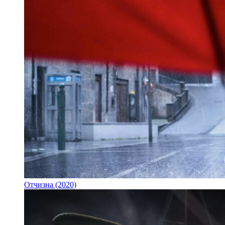
Отчизна (2020)