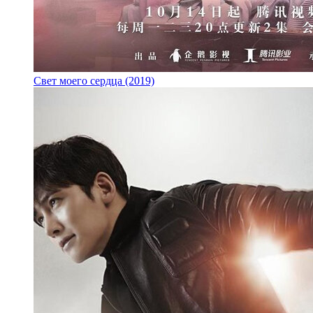
Свет моего сердца (2019)