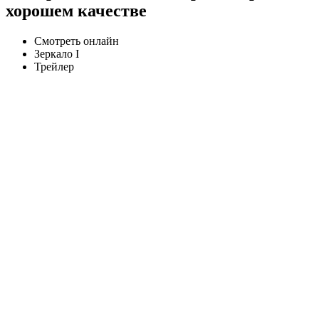
хорошем качестве
Смотреть онлайн
Зеркало I
Трейлер