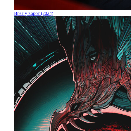
Враг у ворот (2024)