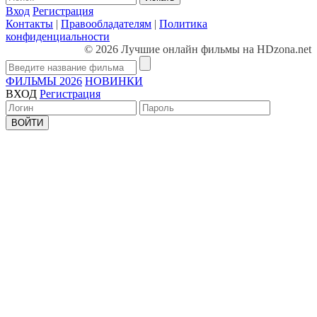
Вход
Регистрация
Контакты
|
Правообладателям
|
Политика
конфиденциальности
© 2026 Лучшие онлайн фильмы на HDzona.net
ФИЛЬМЫ 2026
НОВИНКИ
ВХОД
Регистрация