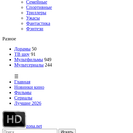
Семейные
Спортивные
Триллеры
Ужасы
Фантастика
Фэнтези
Разное
Дорамы
50
ТВ шоу
91
Мультфильмы
949
Мультсериалы
244
☰
Главная
Новинки кино
Фильмы
Сериалы
Лучшие 2026
zona.net
Искать