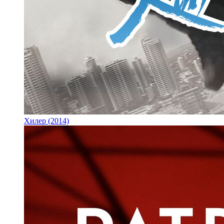
Хилер (2014)