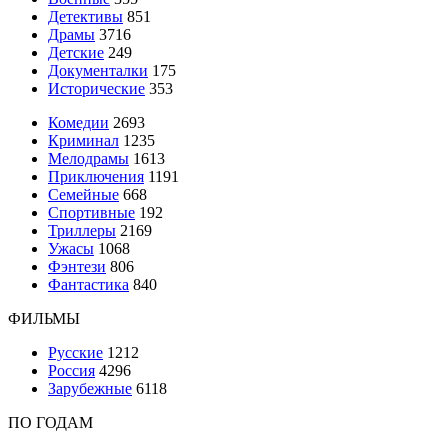
Детективы
851
Драмы
3716
Детские
249
Документалки
175
Исторические
353
Комедии
2693
Криминал
1235
Мелодрамы
1613
Приключения
1191
Семейные
668
Спортивные
192
Триллеры
2169
Ужасы
1068
Фэнтези
806
Фантастика
840
ФИЛЬМЫ
Русские
1212
Россия
4296
Зарубежные
6118
ПО ГОДАМ