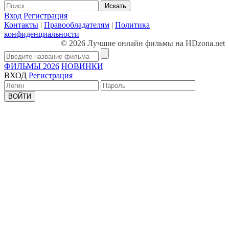
Искать
Вход
Регистрация
Контакты
|
Правообладателям
|
Политика
конфиденциальности
© 2026 Лучшие онлайн фильмы на HDzona.net
ФИЛЬМЫ 2026
НОВИНКИ
ВХОД
Регистрация