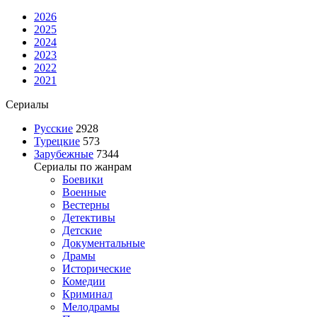
2026
2025
2024
2023
2022
2021
Сериалы
Русские
2928
Турецкие
573
Зарубежные
7344
Сериалы по жанрам
Боевики
Военные
Вестерны
Детективы
Детские
Документальные
Драмы
Исторические
Комедии
Криминал
Мелодрамы