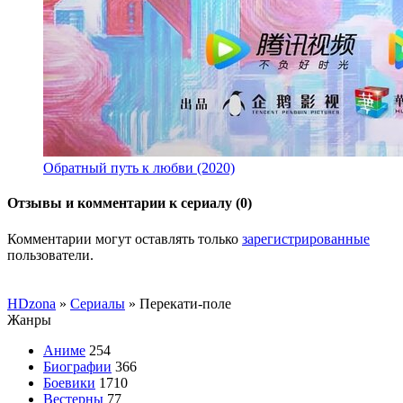
Обратный путь к любви (2020)
Отзывы и комментарии к сериалу (0)
Комментарии могут оставлять только
зарегистрированные
пользователи.
HDzona
»
Сериалы
» Перекати-поле
Жанры
Аниме
254
Биографии
366
Боевики
1710
Вестерны
77