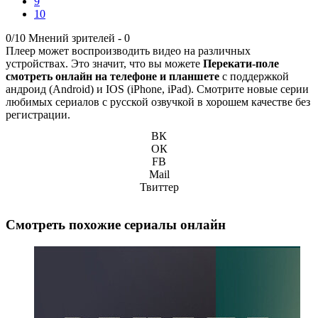
9
10
0/10
Мнений зрителей -
0
Плеер может воспроизводить видео на различных
устройствах. Это значит, что вы можете
Перекати-поле
смотреть онлайн на телефоне и планшете
с поддержкой
андроид (Android) и IOS (iPhone, iPad). Смотрите новые серии
любимых сериалов с русской озвучкой в хорошем качестве без
регистрации.
ВК
ОК
FB
Mail
Твиттер
Смотреть похожие сериалы онлайн