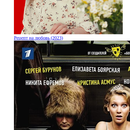
Рецепт на любовь (2023)