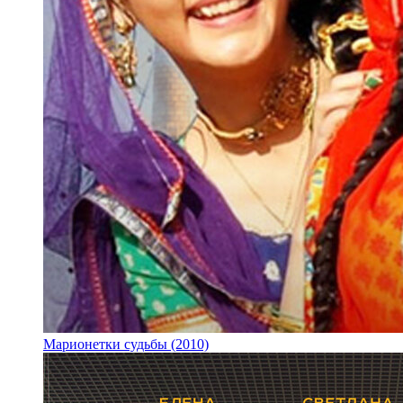
Марионетки судьбы (2010)