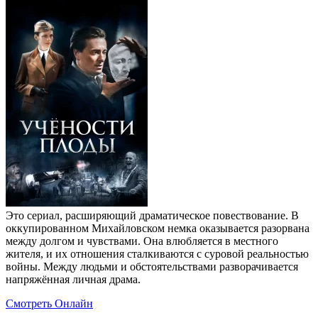
Это сериал, расширяющий драматическое повествование. В
оккупированном Михайловском немка оказывается разорвана
между долгом и чувствами. Она влюбляется в местного
жителя, и их отношения сталкиваются с суровой реальностью
войны. Между людьми и обстоятельствами разворачивается
напряжённая личная драма.
Смотреть Онлайн