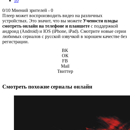
10
0/10
Мнений зрителей -
0
Плеер может воспроизводить видео на различных
устройствах. Это значит, что вы можете
Учености плоды
смотреть онлайн на телефоне и планшете
с поддержкой
андроид (Android) и IOS (iPhone, iPad). Смотрите новые серии
любимых сериалов с русской озвучкой в хорошем качестве без
регистрации.
ВК
ОК
FB
Mail
Твиттер
Смотреть похожие сериалы онлайн