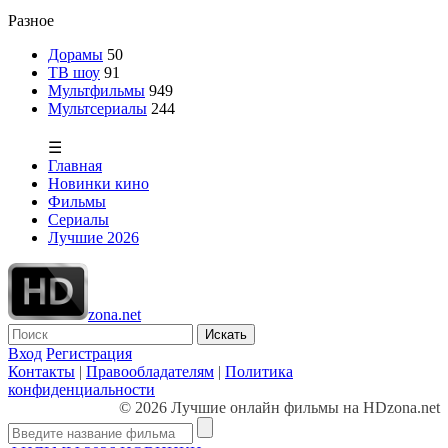
Разное
Дорамы
50
ТВ шоу
91
Мультфильмы
949
Мультсериалы
244
☰
Главная
Новинки кино
Фильмы
Сериалы
Лучшие 2026
zona.net
Искать
Вход
Регистрация
Контакты
|
Правообладателям
|
Политика
конфиденциальности
© 2026 Лучшие онлайн фильмы на HDzona.net