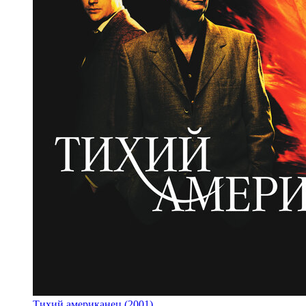
Тихий американец (2001)