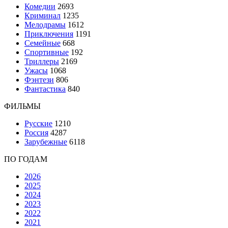
Комедии
2693
Криминал
1235
Мелодрамы
1612
Приключения
1191
Семейные
668
Спортивные
192
Триллеры
2169
Ужасы
1068
Фэнтези
806
Фантастика
840
ФИЛЬМЫ
Русские
1210
Россия
4287
Зарубежные
6118
ПО ГОДАМ
2026
2025
2024
2023
2022
2021