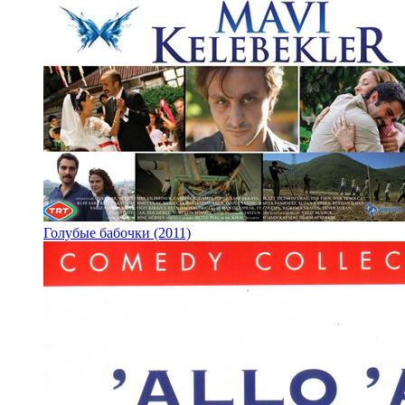
Голубые бабочки (2011)