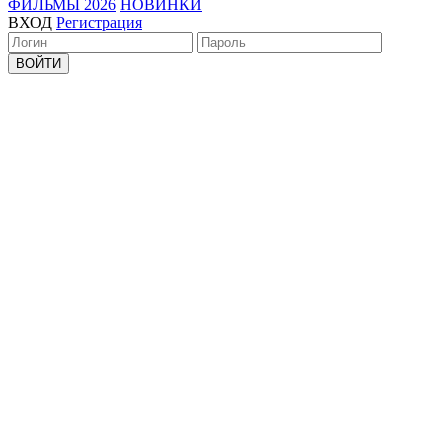
ФИЛЬМЫ 2026
НОВИНКИ
ВХОД
Регистрация