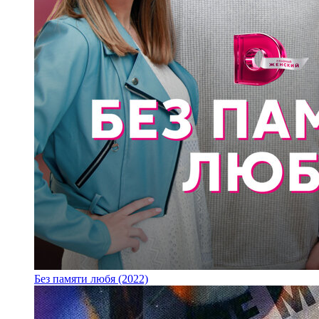
Без памяти любя (2022)