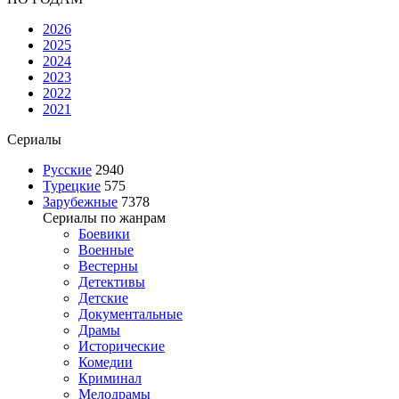
2026
2025
2024
2023
2022
2021
Сериалы
Русские
2940
Турецкие
575
Зарубежные
7378
Сериалы по жанрам
Боевики
Военные
Вестерны
Детективы
Детские
Документальные
Драмы
Исторические
Комедии
Криминал
Мелодрамы