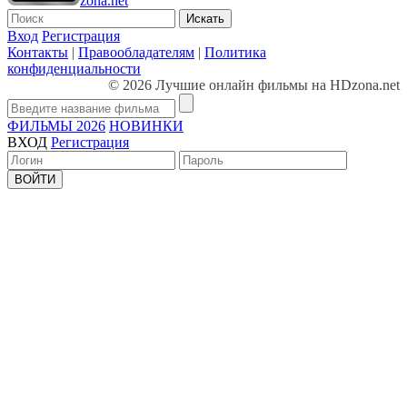
zona.net
Искать
Вход
Регистрация
Контакты
|
Правообладателям
|
Политика
конфиденциальности
© 2026 Лучшие онлайн фильмы на HDzona.net
ФИЛЬМЫ 2026
НОВИНКИ
ВХОД
Регистрация