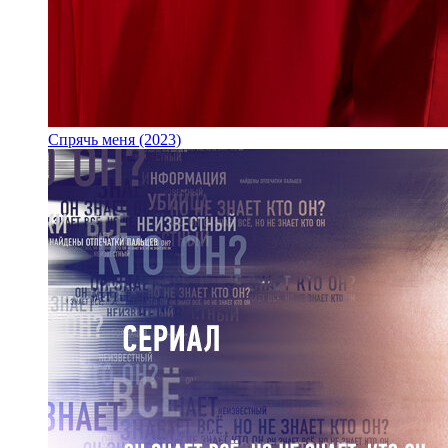
Спрячь меня (2023)