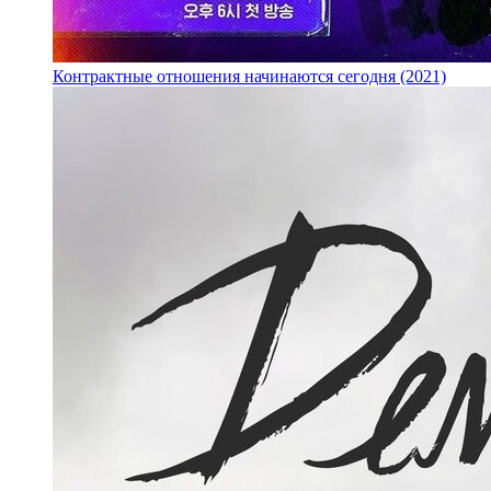
Контрактные отношения начинаются сегодня (2021)