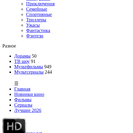
Приключения
Семейные
Спортивные
Триллеры
Ужасы
Фантастика
Фэнтези
Разное
Дорамы
50
ТВ шоу
91
Мультфильмы
949
Мультсериалы
244
☰
Главная
Новинки кино
Фильмы
Сериалы
Лучшие 2026