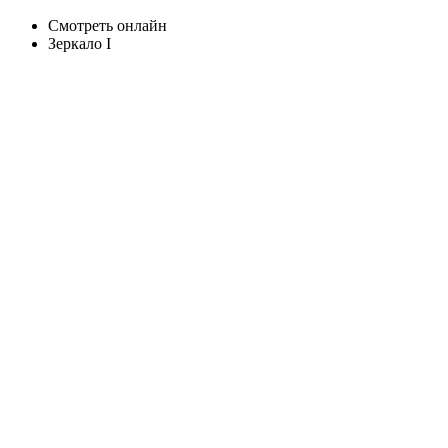
Смотреть онлайн
Зеркало I