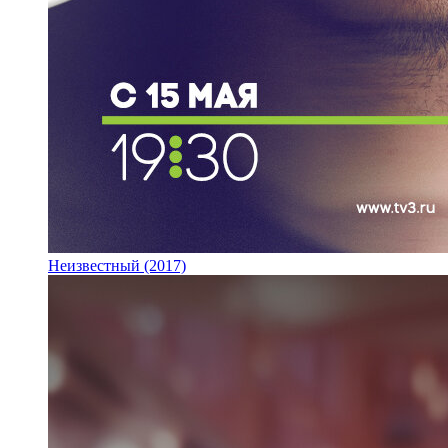
Неизвестный (2017)