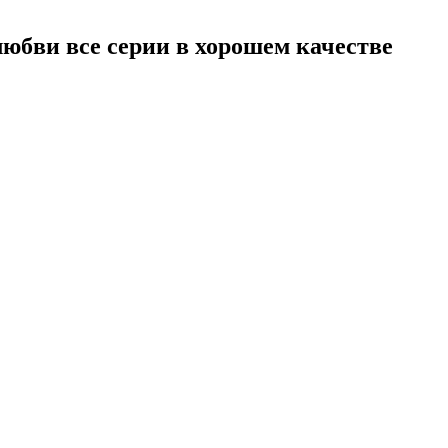
любви все серии в хорошем качестве