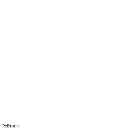
Рейтинг: