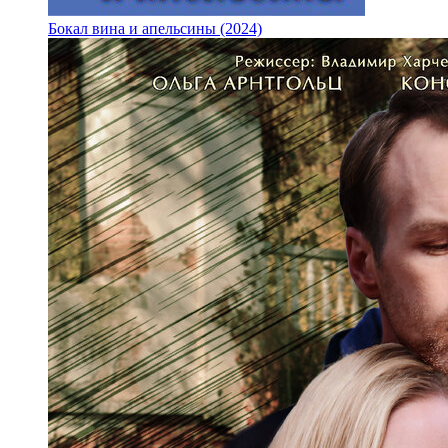
Бокал вина и апельсины (2024)