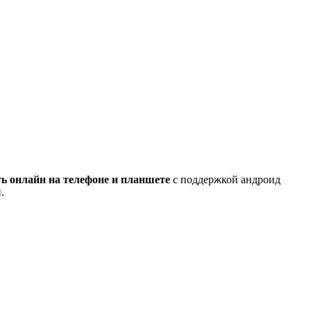
ь онлайн на телефоне и планшете
с поддержкой андроид
.