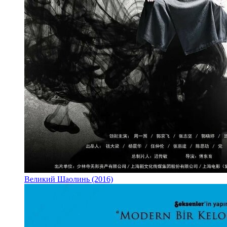
Великий Шаолинь (2016)