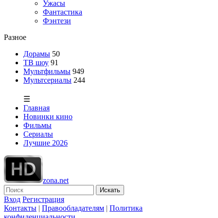
Ужасы
Фантастика
Фэнтези
Разное
Дорамы
50
ТВ шоу
91
Мультфильмы
949
Мультсериалы
244
☰
Главная
Новинки кино
Фильмы
Сериалы
Лучшие 2026
zona.net
Искать
Вход
Регистрация
Контакты
|
Правообладателям
|
Политика
конфиденциальности