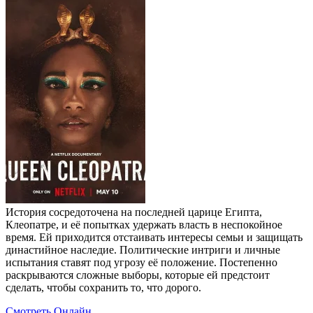
История сосредоточена на последней царице Египта,
Клеопатре, и её попытках удержать власть в неспокойное
время. Ей приходится отстаивать интересы семьи и защищать
династийное наследие. Политические интриги и личные
испытания ставят под угрозу её положение. Постепенно
раскрываются сложные выборы, которые ей предстоит
сделать, чтобы сохранить то, что дорого.
Смотреть Онлайн