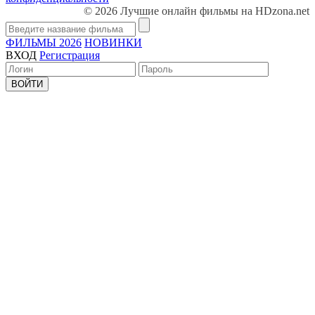
© 2026 Лучшие онлайн фильмы на HDzona.net
ФИЛЬМЫ 2026
НОВИНКИ
ВХОД
Регистрация