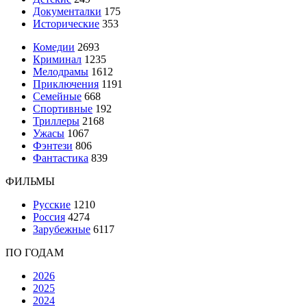
Документалки
175
Исторические
353
Комедии
2693
Криминал
1235
Мелодрамы
1612
Приключения
1191
Семейные
668
Спортивные
192
Триллеры
2168
Ужасы
1067
Фэнтези
806
Фантастика
839
ФИЛЬМЫ
Русские
1210
Россия
4274
Зарубежные
6117
ПО ГОДАМ
2026
2025
2024