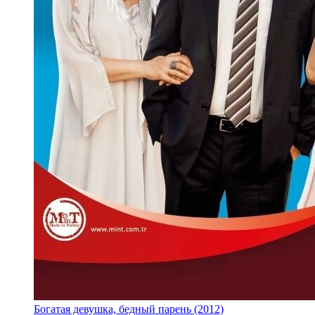
Богатая девушка, бедный парень (2012)