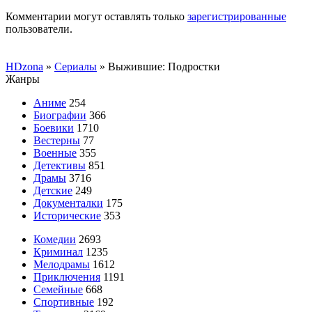
Комментарии могут оставлять только
зарегистрированные
пользователи.
HDzona
»
Сериалы
» Выжившие: Подростки
Жанры
Аниме
254
Биографии
366
Боевики
1710
Вестерны
77
Военные
355
Детективы
851
Драмы
3716
Детские
249
Документалки
175
Исторические
353
Комедии
2693
Криминал
1235
Мелодрамы
1612
Приключения
1191
Семейные
668
Спортивные
192