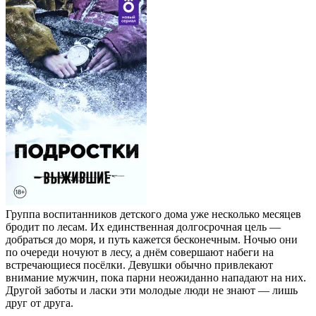
Группа воспитанников детского дома уже несколько месяцев
бродит по лесам. Их единственная долгосрочная цель —
добраться до моря, и путь кажется бесконечным. Ночью они
по очереди ночуют в лесу, а днём совершают набеги на
встречающиеся посёлки. Девушки обычно привлекают
внимание мужчин, пока парни неожиданно нападают на них.
Другой заботы и ласки эти молодые люди не знают — лишь
друг от друга.