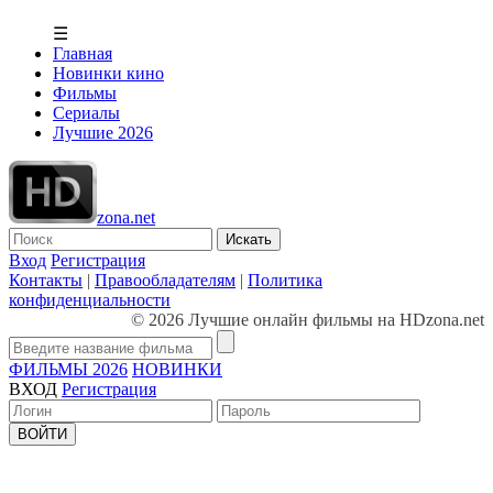
☰
Главная
Новинки кино
Фильмы
Сериалы
Лучшие 2026
zona.net
Искать
Вход
Регистрация
Контакты
|
Правообладателям
|
Политика
конфиденциальности
© 2026 Лучшие онлайн фильмы на HDzona.net
ФИЛЬМЫ 2026
НОВИНКИ
ВХОД
Регистрация