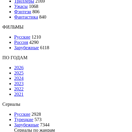
Триллеры
2169
Ужасы
1068
Фэнтези
806
Фантастика
840
ФИЛЬМЫ
Русские
1210
Россия
4290
Зарубежные
6118
ПО ГОДАМ
2026
2025
2024
2023
2022
2021
Сериалы
Русские
2928
Турецкие
573
Зарубежные
7344
Сериалы по жанрам