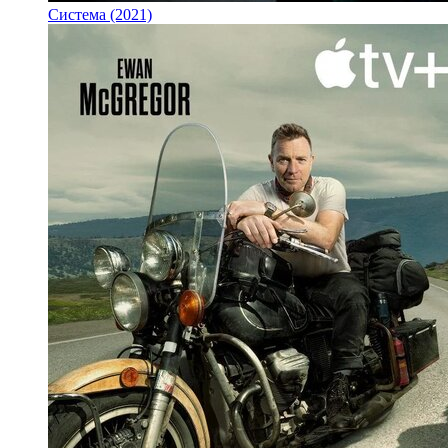
Система (2021)