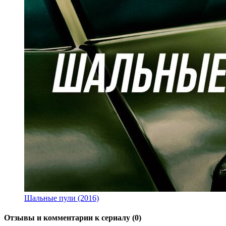
Шальные пули (2016)
Отзывы и комментарии к сериалу (0)