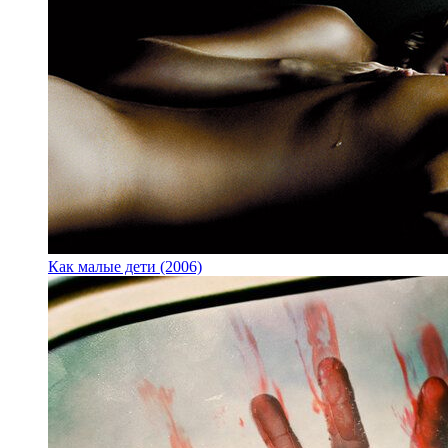
Как малые дети (2006)