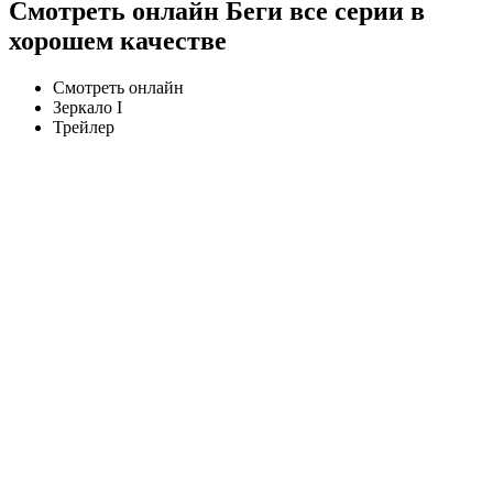
Смотреть онлайн Беги все серии в
хорошем качестве
Смотреть онлайн
Зеркало I
Трейлер