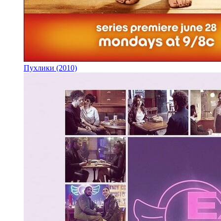
Пухлики (2010)