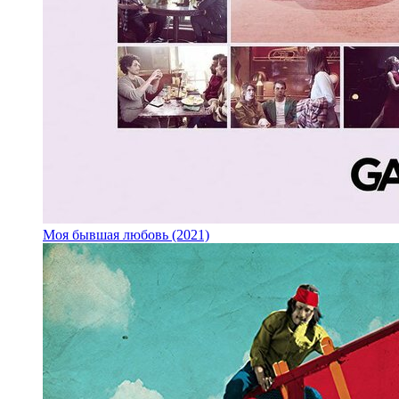
Моя бывшая любовь (2021)