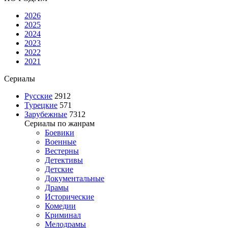
2026
2025
2024
2023
2022
2021
Сериалы
Русские
2912
Турецкие
571
Зарубежные
7312
Сериалы по жанрам
Боевики
Военные
Вестерны
Детективы
Детские
Документальные
Драмы
Исторические
Комедии
Криминал
Мелодрамы