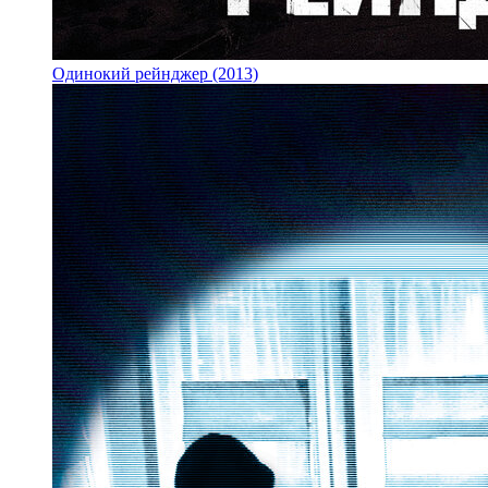
Одинокий рейнджер (2013)