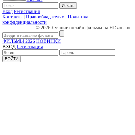
Искать
Вход
Регистрация
Контакты
|
Правообладателям
|
Политика
конфиденциальности
© 2026 Лучшие онлайн фильмы на HDzona.net
ФИЛЬМЫ 2026
НОВИНКИ
ВХОД
Регистрация